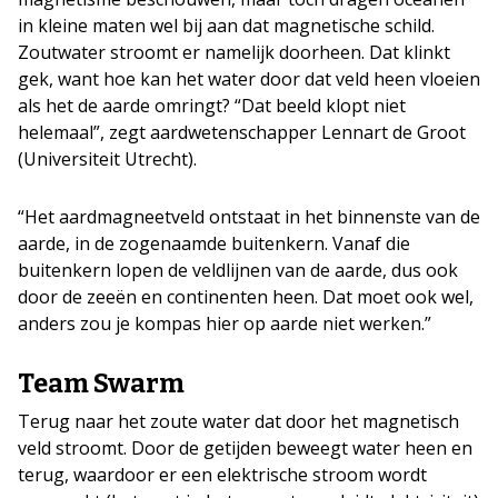
in kleine maten wel bij aan dat magnetische schild.
Zoutwater stroomt er namelijk doorheen. Dat klinkt
gek, want hoe kan het water door dat veld heen vloeien
als het de aarde omringt? “Dat beeld klopt niet
helemaal”, zegt aardwetenschapper Lennart de Groot
(Universiteit Utrecht).
“Het aardmagneetveld ontstaat in het binnenste van de
aarde, in de zogenaamde buitenkern. Vanaf die
buitenkern lopen de veldlijnen van de aarde, dus ook
door de zeeën en continenten heen. Dat moet ook wel,
anders zou je kompas hier op aarde niet werken.”
Team Swarm
Terug naar het zoute water dat door het magnetisch
veld stroomt. Door de getijden beweegt water heen en
terug, waardoor er een elektrische stroom wordt