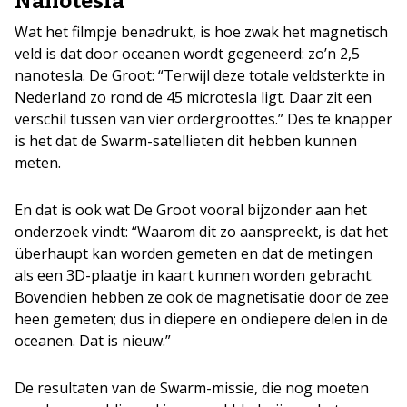
Nanotesla
Wat het filmpje benadrukt, is hoe zwak het magnetisch
veld is dat door oceanen wordt gegeneerd: zo’n 2,5
nanotesla. De Groot: “Terwijl deze totale veldsterkte in
Nederland zo rond de 45 microtesla ligt. Daar zit een
verschil tussen van vier ordergroottes.” Des te knapper
is het dat de Swarm-satellieten dit hebben kunnen
meten.
En dat is ook wat De Groot vooral bijzonder aan het
onderzoek vindt: “Waarom dit zo aanspreekt, is dat het
überhaupt kan worden gemeten en dat de metingen
als een 3D-plaatje in kaart kunnen worden gebracht.
Bovendien hebben ze ook de magnetisatie door de zee
heen gemeten; dus in diepere en ondiepere delen in de
oceanen. Dat is nieuw.”
De resultaten van de Swarm-missie, die nog moeten