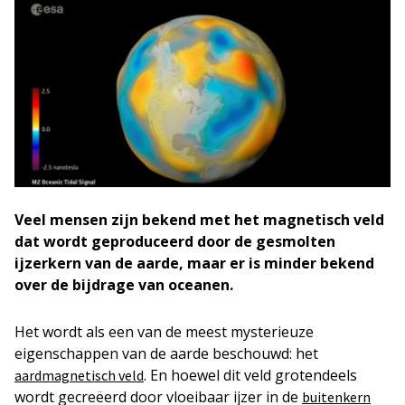
Veel mensen zijn bekend met het magnetisch veld
dat wordt geproduceerd door de gesmolten
ijzerkern van de aarde, maar er is minder bekend
over de bijdrage van oceanen.
Het wordt als een van de meest mysterieuze
eigenschappen van de aarde beschouwd: het
. En hoewel dit veld grotendeels
aardmagnetisch veld
wordt gecreëerd door vloeibaar ijzer in de
buitenkern