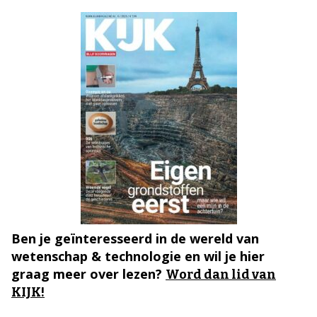
Ben je geïnteresseerd in de wereld van
wetenschap & technologie en wil je hier
graag meer over lezen?
Word dan lid van
KIJK!