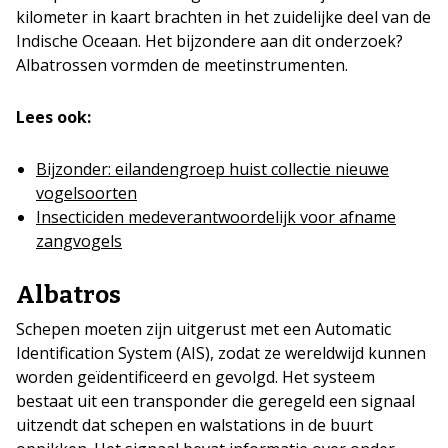
kilometer in kaart brachten in het zuidelijke deel van de
Indische Oceaan. Het bijzondere aan dit onderzoek?
Albatrossen vormden de meetinstrumenten.
Lees ook:
Bijzonder: eilandengroep huist collectie nieuwe
vogelsoorten
Insecticiden medeverantwoordelijk voor afname
zangvogels
Albatros
Schepen moeten zijn uitgerust met een Automatic
Identification System (AIS), zodat ze wereldwijd kunnen
worden geïdentificeerd en gevolgd. Het systeem
bestaat uit een transponder die geregeld een signaal
uitzendt dat schepen en walstations in de buurt