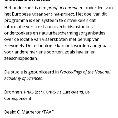
Het onderzoek is een
proof of concept
en onderdeel van
het Europese
. Het doel van dit
Ocean Sentinel-project
programma is een systeem te ontwikkelen dat
informatie verstrekt aan overheidsinstanties,
onderzoekers en natuurbeschermingsorganisaties
over de locatie van vissersboten met behulp van
zeevogels. De technologie kan ook worden aangepast
voor andere mariene soorten, zoals haaien en
zeeschildpadden.
De studie is gepubliceerd in
Proceedings of the National
Academy of Sciences
.
Bronnen:
,
,
PNAS (pdf)
CNRS via EurekAlert!
De
Correspondent
Beeld: C. Matheron/TAAF