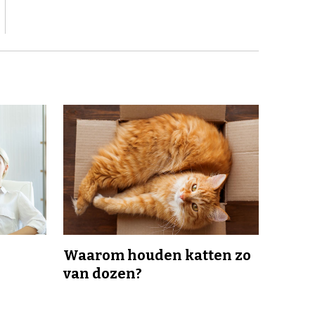
Waarom houden katten zo
van dozen?