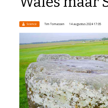
Wales maar 
Science
Tim Tomassen
14 augustus 2024 17:05