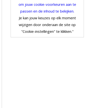
om jouw cookie-voorkeuren aan te
passen en de inhoud te bekijken.
Je kan jouw keuzes op elk moment
wijzigen door onderaan de site op
"Cookie-instellingen" te klikken."