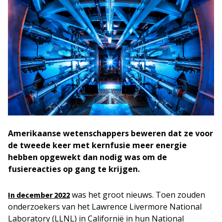
Amerikaanse wetenschappers beweren dat ze voor
de tweede keer met kernfusie meer energie
hebben opgewekt dan nodig was om de
fusiereacties op gang te krijgen.
was het groot nieuws. Toen zouden
In december 2022
onderzoekers van het Lawrence Livermore National
Laboratory (LLNL) in Californië in hun National