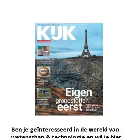
Ben je geïnteresseerd in de wereld van
wetenschap & technologie en wil je hier