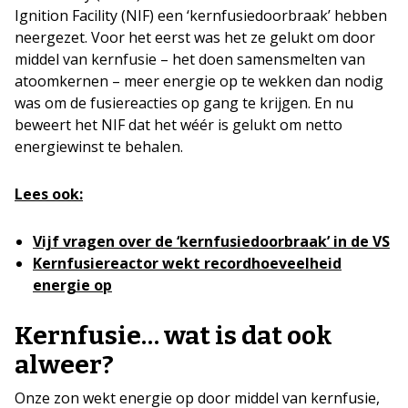
Ignition Facility (NIF) een ‘kernfusiedoorbraak’ hebben
neergezet. Voor het eerst was het ze gelukt om door
middel van kernfusie – het doen samensmelten van
atoomkernen – meer energie op te wekken dan nodig
was om de fusiereacties op gang te krijgen. En nu
beweert het NIF dat het wéér is gelukt om netto
energiewinst te behalen.
Lees ook:
Vijf vragen over de ‘kernfusiedoorbraak’ in de VS
Kernfusiereactor wekt recordhoeveelheid
energie op
Kernfusie… wat is dat ook
alweer?
Onze zon wekt energie op door middel van kernfusie,