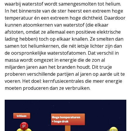
waarbij waterstof wordt samengesmolten tot helium.
In het binnenste van de ster heerst een extreem hoge
temperatuur én een extreem hoge dichtheid. Daardoor
kunnen atoomkernen van waterstof (die elkaar
afstoten, omdat ze allemaal een positieve elektrische
lading hebben) toch op elkaar knallen. Ze smelten dan
samen tot heliumkernen, die nét ietsje lichter zijn dan
de oorspronkelijke waterstofatomen. Dat verschil in
massa wordt omgezet in energie die de zon al
miljarden jaren aan het branden houdt. Dit trucje
proberen verschillende partijen al jaren op aarde uit te
voeren. Het doel: kernfusiecentrales die meer energie
moeten produceren dan ze verbruiken.