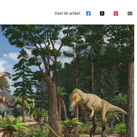
Deel dit artikel: