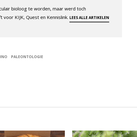
ulair bioloog te worden, maar werd toch
ft voor KIJK, Quest en Kennislink.
LEES ALLE ARTIKELEN
INO
PALEONTOLOGIE