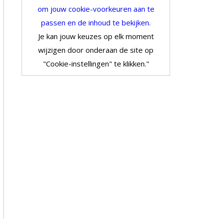
om jouw cookie-voorkeuren aan te
passen en de inhoud te bekijken.
Je kan jouw keuzes op elk moment
wijzigen door onderaan de site op
"Cookie-instellingen" te klikken."