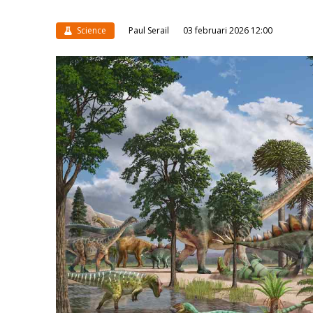
Science
Paul Serail
03 februari 2026 12:00