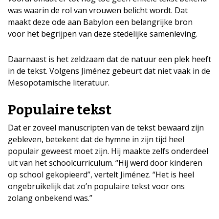
was waarin de rol van vrouwen belicht wordt. Dat
maakt deze ode aan Babylon een belangrijke bron
voor het begrijpen van deze stedelijke samenleving.
Daarnaast is het zeldzaam dat de natuur een plek heeft
in de tekst. Volgens Jiménez gebeurt dat niet vaak in de
Mesopotamische literatuur.
Populaire tekst
Dat er zoveel manuscripten van de tekst bewaard zijn
gebleven, betekent dat de hymne in zijn tijd heel
populair geweest moet zijn. Hij maakte zelfs onderdeel
uit van het schoolcurriculum. “Hij werd door kinderen
op school gekopieerd”, vertelt Jiménez. “Het is heel
ongebruikelijk dat zo’n populaire tekst voor ons
zolang onbekend was.”