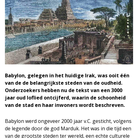
Babylon, gelegen in het huidige Irak, was ooit één
van de de belangrijkste steden van de oudheid.
Onderzoekers hebben nu de tekst van een 3000
jaar oud loflied ontcijferd, waarin de schoonheid
van de stad en haar inwoners wordt beschreven.
Babylon werd ongeveer 2000 jaar v.C. gesticht, volgens
de legende door de god Marduk. Het was in die tijd een
van de grootste steden ter wereld, een echte culturele