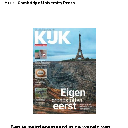
Bron:
Cambridge University Press
Ben je geïnteresseerd in de wereld van