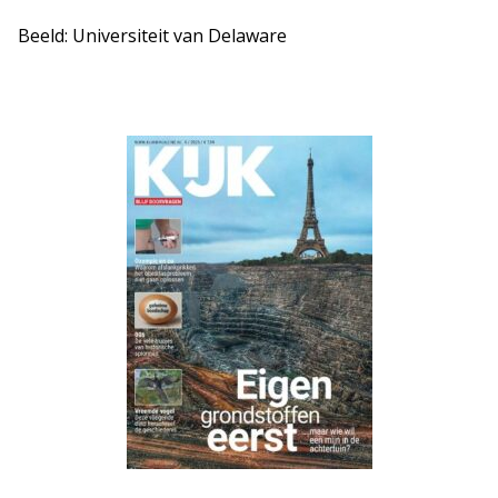
Beeld: Universiteit van Delaware