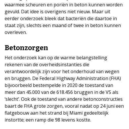
waarmee scheuren en poriën in beton kunnen worden
gevuld. Dat idee is overigens niet nieuw. Maar uit
eerder onderzoek bleek dat bacteriën die daartoe in
staat zijn, slechts een maand of twee in beton kunnen
overleven.
Betonzorgen
Het onderzoek kan op de warme belangstelling
rekenen van de overheidsinstanties die
verantwoordelijk zijn voor het onderhoud van wegen
en bruggen. De Federal Highway Administration (FHA)
bijvoorbeeld bestempelde in 2020 de toestand van
meer dan 45.000 van de 618.456 bruggen in de VS als
‘slecht’. Ook de toestand van andere betonconstructies
baart de FHA grote zorgen, vooral nadat op 24 juni een
flatgebouw aan het strand bij Miami gedeeltelijk
instortte; een ramp die 98 levens kostte.