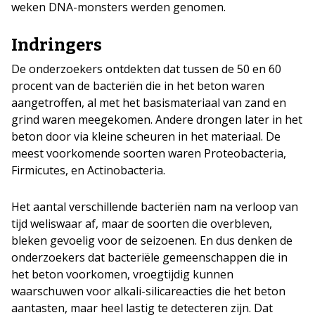
weken DNA-monsters werden genomen.
Indringers
De onderzoekers ontdekten dat tussen de 50 en 60
procent van de bacteriën die in het beton waren
aangetroffen, al met het basismateriaal van zand en
grind waren meegekomen. Andere drongen later in het
beton door via kleine scheuren in het materiaal. De
meest voorkomende soorten waren Proteobacteria,
Firmicutes, en Actinobacteria.
Het aantal verschillende bacteriën nam na verloop van
tijd weliswaar af, maar de soorten die overbleven,
bleken gevoelig voor de seizoenen. En dus denken de
onderzoekers dat bacteriële gemeenschappen die in
het beton voorkomen, vroegtijdig kunnen
waarschuwen voor alkali-silicareacties die het beton
aantasten, maar heel lastig te detecteren zijn. Dat