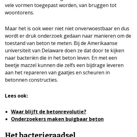
vele vormen toegepast worden, van bruggen tot
woontorens.
Maar het is ook weer niet niet onverwoestbaar en dus
wordt er druk onderzoek gedaan naar manieren om de
toestand van beton te meten. Bij de Amerikaanse
universiteit van Delaware doen ze dat door te kijken
naar bacteriën die in het beton leven. En met een
beetje mazzel kunnen die zelfs een bijdrage leveren
aan het repareren van gaatjes en scheuren in
betonnen constructies.
Lees ook:
Waar blijft de betonrevolutie?
Onderzoekers maken buigbaar beton
Het bacterieraadsel