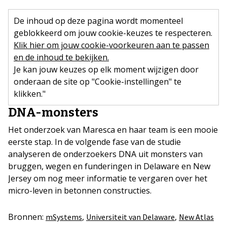
De inhoud op deze pagina wordt momenteel
geblokkeerd om jouw cookie-keuzes te respecteren.
Klik hier om jouw cookie-voorkeuren aan te passen
en de inhoud te bekijken.
Je kan jouw keuzes op elk moment wijzigen door
onderaan de site op "Cookie-instellingen" te
klikken."
DNA-monsters
Het onderzoek van Maresca en haar team is een mooie
eerste stap. In de volgende fase van de studie
analyseren de onderzoekers DNA uit monsters van
bruggen, wegen en funderingen in Delaware en New
Jersey om nog meer informatie te vergaren over het
micro-leven in betonnen constructies.
Bronnen:
,
,
mSystems
Universiteit van Delaware
New Atlas