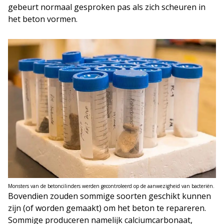
gebeurt normaal gesproken pas als zich scheuren in
het beton vormen.
Monsters van de betoncilinders werden gecontroleerd op de aanwezigheid van bacteriën.
Bovendien zouden sommige soorten geschikt kunnen
zijn (of worden gemaakt) om het beton te repareren.
Sommige produceren namelijk calciumcarbonaat,