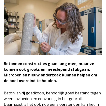
Betonnen constructies gaan lang mee, maar ze
kunnen ook groots en meeslepend stukgaan.
Microben en nieuw onderzoek kunnen helpen om
de boel overeind te houden.
Beton is vrij goedkoop, behoorlijk goed bestand tegen
weersinvloeden en eenvoudig in het gebruik.
Daarnaast is het ook nog eens oersterk en kan het in