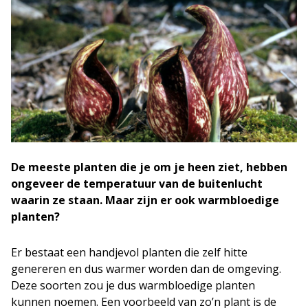
De meeste planten die je om je heen ziet, hebben
ongeveer de temperatuur van de buitenlucht
waarin ze staan. Maar zijn er ook warmbloedige
planten?
Er bestaat een handjevol planten die zelf hitte
genereren en dus warmer worden dan de omgeving.
Deze soorten zou je dus warmbloedige planten
kunnen noemen. Een voorbeeld van zo’n plant is de