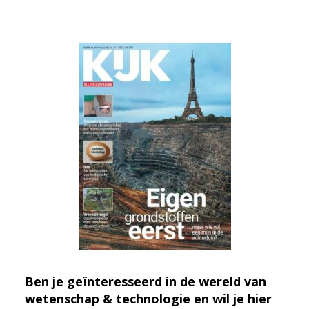
Ben je geïnteresseerd in de wereld van
wetenschap & technologie en wil je hier