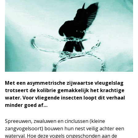
Met een asymmetrische zijwaartse vleugelslag
trotseert de kolibrie gemakkelijk het krachtige
water. Voor vliegende insecten loopt dit verhaal
minder goed af…
Spreeuwen, zwaluwen en cinclussen (kleine
zangvogelsoort) bouwen hun nest veilig achter een
waterval. Hoe deze vogels ongeschonden aan de