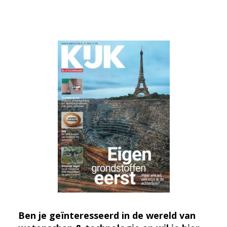
Ben je geïnteresseerd in de wereld van