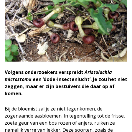
Volgens onderzoekers verspreidt
Aristolochia
microstoma
een ‘dode-insectenlucht’. Je zou het niet
zeggen, maar er zijn bestuivers die daar op af
komen.
Bij de bloemist zal je ze niet tegenkomen, de
zogenaamde aasbloemen. In tegentelling tot de frisse,
zoete geur van een bos rozen of anjers, ruiken ze
namelijk verre van lekker. Deze soorten, zoals de