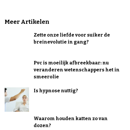
Meer Artikelen
Zette onze liefde voor suiker de
breinevolutie in gang?
Pvc is moeilijk afbreekbaar: nu
veranderen wetenschappers het in
smeerolie
Is hypnose nuttig?
Waarom houden katten zo van
dozen?