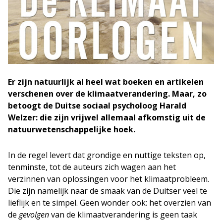
Er zijn natuurlijk al heel wat boeken en artikelen
verschenen over de klimaatverandering. Maar, zo
betoogt de Duitse sociaal psycholoog Harald
Welzer: die zijn vrijwel allemaal afkomstig uit de
natuurwetenschappelijke hoek.
In de regel levert dat grondige en nuttige teksten op,
tenminste, tot de auteurs zich wagen aan het
verzinnen van oplossingen voor het klimaatprobleem.
Die zijn namelijk naar de smaak van de Duitser veel te
lieflijk en te simpel. Geen wonder ook: het overzien van
de
gevolgen
van de klimaatverandering is geen taak