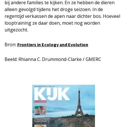
bij andere families te kijken. En ze hebben de dieren
alleen gevolgd tijdens het droge seizoen. In de
regentijd verkassen de apen naar dichter bos. Hoeveel
looptraining ze daar doen, moet nog worden
uitgezocht.
Bron:
Frontiers in Ecology and Evolution
Beeld: Rhianna C. Drummond-Clarke / GMERC