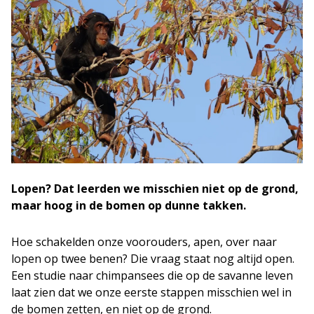
Lopen? Dat leerden we misschien niet op de grond,
maar hoog in de bomen op dunne takken.
Hoe schakelden onze voorouders, apen, over naar
lopen op twee benen? Die vraag staat nog altijd open.
Een studie naar chimpansees die op de savanne leven
laat zien dat we onze eerste stappen misschien wel in
de bomen zetten, en niet op de grond.