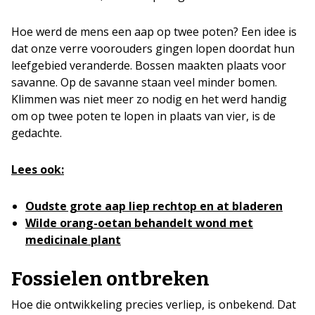
Hoe werd de mens een aap op twee poten? Een idee is
dat onze verre voorouders gingen lopen doordat hun
leefgebied veranderde. Bossen maakten plaats voor
savanne. Op de savanne staan veel minder bomen.
Klimmen was niet meer zo nodig en het werd handig
om op twee poten te lopen in plaats van vier, is de
gedachte.
Lees ook:
Oudste grote aap liep rechtop en at bladeren
Wilde orang-oetan behandelt wond met
medicinale plant
Fossielen ontbreken
Hoe die ontwikkeling precies verliep, is onbekend. Dat