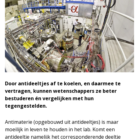
Door antideeltjes af te koelen, en daarmee te
vertragen, kunnen wetenschappers ze beter
bestuderen én vergelijken met hun
tegengestelden.
Antimaterie (opgebouwd uit antideeltjes) is maar
moeilijk in leven te houden in het lab. Komt een
antideeltje namelijk het corresponderende deeltje