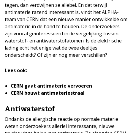
tegen, dan verdwijnen ze allebei. En dat terwijl
antimaterie razend interessant is, vindt het ALPHA-
team van CERN dat een nieuwe manier ontwikkelde om
antimaterie in de hand te houden. De onderzoekers
zijn vooral geïnteresseerd in de vergelijking tussen
waterstof- en antiwaterstofatomen. Is de elektrische
lading echt het enige wat de twee deeltjes
onderscheidt? Of zijn er nog meer verschillen?
Lees ook:
CERN gaat antimaterie vervoeren
CERN bouwt antimateriestraal
Antiwaterstof
Ondanks de allergische reactie op normale materie
weten onderzoekers allerlei interessante, nieuwe