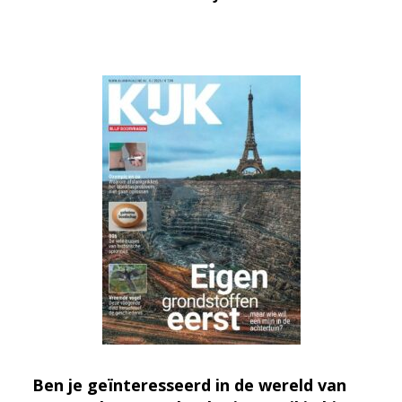
Ben je geïnteresseerd in de wereld van