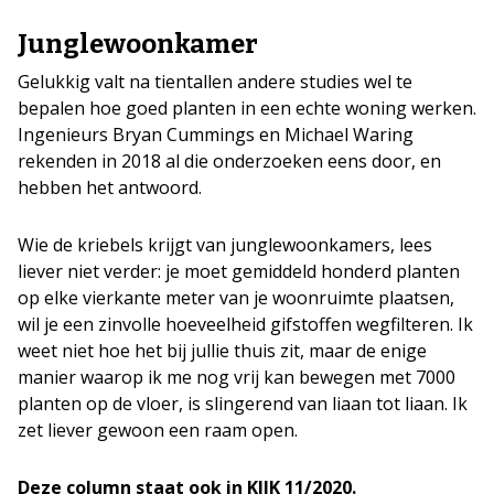
Junglewoonkamer
Gelukkig valt na tientallen andere studies wel te
bepalen hoe goed planten in een echte woning werken.
Ingenieurs Bryan Cummings en Michael Waring
rekenden in 2018 al die onderzoeken eens door, en
hebben het antwoord.
Wie de kriebels krijgt van junglewoonkamers, lees
liever niet verder: je moet gemiddeld honderd planten
op elke vierkante meter van je woonruimte plaatsen,
wil je een zinvolle hoeveelheid gifstoffen wegfilteren. Ik
weet niet hoe het bij jullie thuis zit, maar de enige
manier waarop ik me nog vrij kan bewegen met 7000
planten op de vloer, is slingerend van liaan tot liaan. Ik
zet liever gewoon een raam open.
Deze column staat ook in KIJK 11/2020.