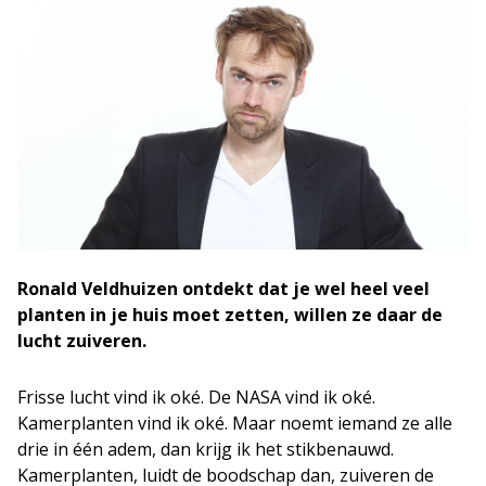
Ronald Veldhuizen ontdekt dat je wel heel veel
planten in je huis moet zetten, willen ze daar de
lucht zuiveren.
Frisse lucht vind ik oké. De NASA vind ik oké.
Kamerplanten vind ik oké. Maar noemt iemand ze alle
drie in één adem, dan krijg ik het stikbenauwd.
Kamerplanten, luidt de boodschap dan, zuiveren de