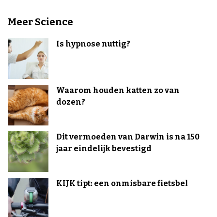
Meer Science
Is hypnose nuttig?
Waarom houden katten zo van
dozen?
Dit vermoeden van Darwin is na 150
jaar eindelijk bevestigd
KIJK tipt: een onmisbare fietsbel