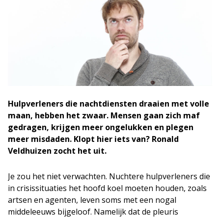
Hulpverleners die nachtdiensten draaien met volle
maan, hebben het zwaar. Mensen gaan zich maf
gedragen, krijgen meer ongelukken en plegen
meer misdaden. Klopt hier iets van? Ronald
Veldhuizen zocht het uit.
Je zou het niet verwachten. Nuchtere hulpverleners die
in crisissituaties het hoofd koel moeten houden, zoals
artsen en agenten, leven soms met een nogal
middeleeuws bijgeloof. Namelijk dat de pleuris