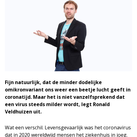
Fijn natuurlijk, dat de minder dodelijke
omikronvariant ons weer een beetje lucht geeft in
coronatijd. Maar het is niet vanzelfsprekend dat
een virus steeds milder wordt, legt Ronald
Veldhuizen uit.
Wat een verschil. Levensgevaarlijk was het coronavirus
dat in 2020 wereldwijd mensen het ziekenhuis in joeg.