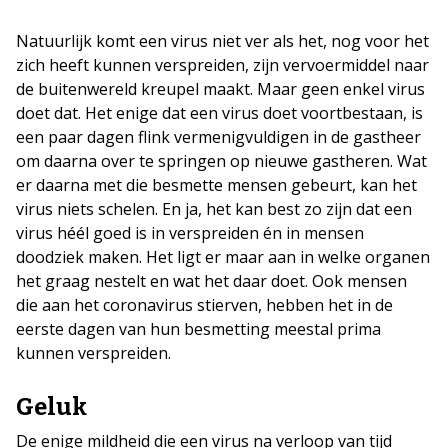
Natuurlijk komt een virus niet ver als het, nog voor het
zich heeft kunnen verspreiden, zijn vervoermiddel naar
de buitenwereld kreupel maakt. Maar geen enkel virus
doet dat. Het enige dat een virus doet voortbestaan, is
een paar dagen flink vermenigvuldigen in de gastheer
om daarna over te springen op nieuwe gastheren. Wat
er daarna met die besmette mensen gebeurt, kan het
virus niets schelen. En ja, het kan best zo zijn dat een
virus héél goed is in verspreiden én in mensen
doodziek maken. Het ligt er maar aan in welke organen
het graag nestelt en wat het daar doet. Ook mensen
die aan het coronavirus stierven, hebben het in de
eerste dagen van hun besmetting meestal prima
kunnen verspreiden.
Geluk
De enige mildheid die een virus na verloop van tijd