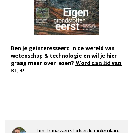
Ben je geïnteresseerd in de wereld van
wetenschap & technologie en wil je hier
graag meer over lezen?
Word dan lid van
KIJK!
Tim Tomassen studeerde moleculaire