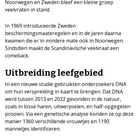
Noorwegen en Zweden bleef een kleine groep
veelvraten in stand.
In 1969 introduceerde Zweden
beschermingsmaateregelen en in de jaren daarna
kwamen die er in mindere mate ook in Noorwegen.
Sindsdien maakt de Scandinavische veelvraat een
comeback.
Uitbreiding leefgebied
In een nieuwe studie gebruikten onderzoekers DNA
om hun verspreiding in kaart te brengen. Dat DNA
werd tussen 2013 en 2022 gevonden in de natuur,
zoals in losse haren, uitwerpselen, en half-opgegeten
prooien. Via een genetische analyse konden ze op deze
manier 1360 verschillende vrouwtjes en 1190
mannetjes identificeren.