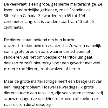
De veelvraat is een grote, gespierde marterachtige. Ze
leven in noordelijke gebieden, zoals Scandinavië,
Siberië en Canada. Ze worden zo’n 65 tot 104
centimeter lang, dat is zonder staart van 13 tot 26
centimeter.
De dieren staan bekend om hun kracht,
onverschrokkenheid en vraatzucht. Ze vallen namelijk
soms grote prooien aan, waaronder schapen of
rendieren. Als het om voedsel of territorium gaat,
deinzen ze zelfs niet terug voor een gevecht met veel
grotere roofdieren, zoals wolven of beren.
Maar de grote marterachtige heeft een beetje last van
een imagoprobleem. Hoewel ze wel degelijk grote
dieren durven aan te vallen, zijn veelvraten meestal vrij
schuw en jagen ze op kleinere prooien of zoeken ze
naar dieren die al dood zijn.