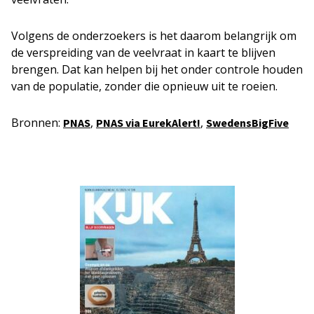
Volgens de onderzoekers is het daarom belangrijk om
de verspreiding van de veelvraat in kaart te blijven
brengen. Dat kan helpen bij het onder controle houden
van de populatie, zonder die opnieuw uit te roeien.
Bronnen:
,
,
PNAS
PNAS via EurekAlert!
SwedensBigFive