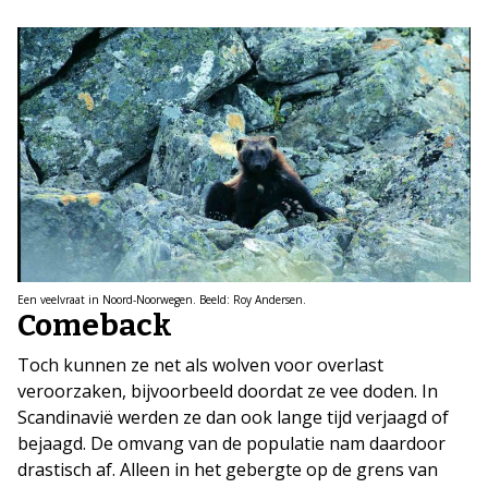
Een veelvraat in Noord-Noorwegen. Beeld: Roy Andersen.
Comeback
Toch kunnen ze net als wolven voor overlast
veroorzaken, bijvoorbeeld doordat ze vee doden. In
Scandinavië werden ze dan ook lange tijd verjaagd of
bejaagd. De omvang van de populatie nam daardoor
drastisch af. Alleen in het gebergte op de grens van