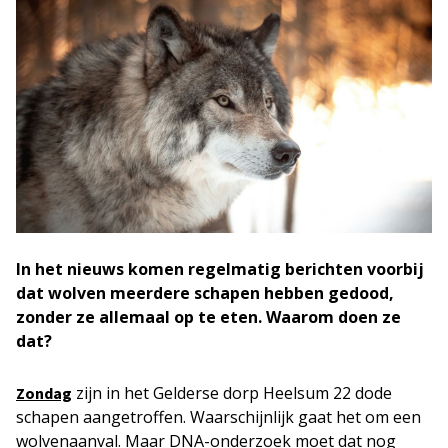
In het nieuws komen regelmatig berichten voorbij
dat wolven meerdere schapen hebben gedood,
zonder ze allemaal op te eten. Waarom doen ze
dat?
zijn in het Gelderse dorp Heelsum 22 dode
Zondag
schapen aangetroffen. Waarschijnlijk gaat het om een
wolvenaanval. Maar DNA-onderzoek moet dat nog