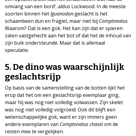
omvang van een bord’, aldus Lockwood. In de meeste
soorten binnen het
Iguanodon-
geslacht is het
schaambeen dun en fragiel, maar niet bij
Comptonatus
.
Waarom? Dat is een gok. Het kan zijn dat er spieren
zaten vastgehecht aan het bot of dat het de inhoud van
zijn buik ondersteunde. Maar dat is allemaal
speculatie.
5.
De dino was waarschijnlijk
geslachtsrijp
Op basis van de samenstelling van de botten lijkt het
erop dat het om een geslachtsrijp exemplaar ging,
maar hij was nog niet volledig volwassen. Zijn skelet
was nog niet volledig volgroeid. Ook dit blijft een
wetenschappelijke gok, want er zijn immers geen
andere exemplaren van
Comptonatus chasei
om de
resten mee te vergelijken.