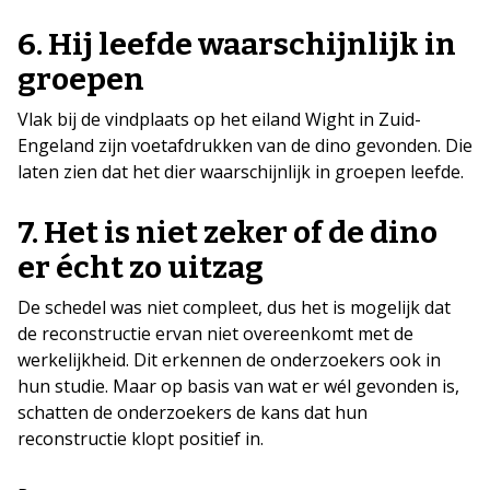
6.
Hij leefde waarschijnlijk in
groepen
Vlak bij de vindplaats op het eiland Wight in Zuid-
Engeland zijn voetafdrukken van de dino gevonden. Die
laten zien dat het dier waarschijnlijk in groepen leefde.
7.
Het is niet zeker of de dino
er écht zo uitzag
De schedel was niet compleet, dus het is mogelijk dat
de reconstructie ervan niet overeenkomt met de
werkelijkheid. Dit erkennen de onderzoekers ook in
hun studie. Maar op basis van wat er wél gevonden is,
schatten de onderzoekers de kans dat hun
reconstructie klopt positief in.