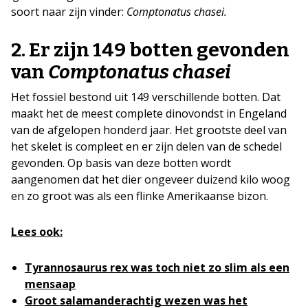
soort naar zijn vinder:
Comptonatus chasei.
2.
Er zijn 149 botten gevonden
van
Comptonatus chasei
Het fossiel bestond uit 149 verschillende botten. Dat
maakt het de meest complete dinovondst in Engeland
van de afgelopen honderd jaar. Het grootste deel van
het skelet is compleet en er zijn delen van de schedel
gevonden. Op basis van deze botten wordt
aangenomen dat het dier ongeveer duizend kilo woog
en zo groot was als een flinke Amerikaanse bizon.
Lees ook:
Tyrannosaurus rex was toch niet zo slim als een
mensaap
Groot salamanderachtig wezen was het