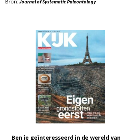
Bron:
Journal of Systematic Paleontology
Ben je geïnteresseerd in de wereld van