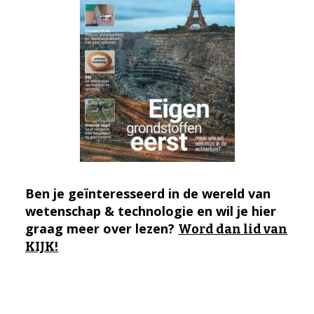
Ben je geïnteresseerd in de wereld van
wetenschap & technologie en wil je hier
graag meer over lezen?
Word dan lid van
KIJK!