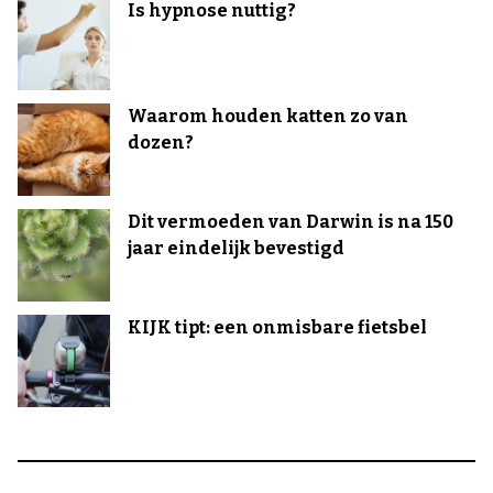
Is hypnose nuttig?
Waarom houden katten zo van
dozen?
Dit vermoeden van Darwin is na 150
jaar eindelijk bevestigd
KIJK tipt: een onmisbare fietsbel