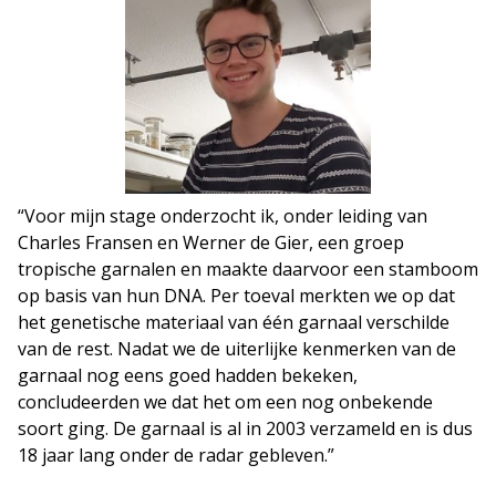
“Voor mijn stage onderzocht ik, onder leiding van
Charles Fransen en Werner de Gier, een groep
tropische garnalen en maakte daarvoor een stamboom
op basis van hun DNA. Per toeval merkten we op dat
het genetische materiaal van één garnaal verschilde
van de rest. Nadat we de uiterlijke kenmerken van de
garnaal nog eens goed hadden bekeken,
concludeerden we dat het om een nog onbekende
soort ging. De garnaal is al in 2003 verzameld en is dus
18 jaar lang onder de radar gebleven.”