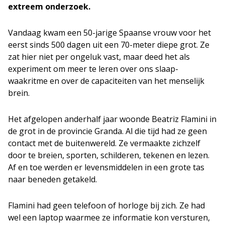
extreem onderzoek.
Vandaag kwam een 50-jarige Spaanse vrouw voor het
eerst sinds 500 dagen uit een 70-meter diepe grot. Ze
zat hier niet per ongeluk vast, maar deed het als
experiment om meer te leren over ons slaap-
waakritme en over de capaciteiten van het menselijk
brein.
Het afgelopen anderhalf jaar woonde Beatriz Flamini in
de grot in de provincie Granda. Al die tijd had ze geen
contact met de buitenwereld. Ze vermaakte zichzelf
door te breien, sporten, schilderen, tekenen en lezen.
Af en toe werden er levensmiddelen in een grote tas
naar beneden getakeld.
Flamini had geen telefoon of horloge bij zich. Ze had
wel een laptop waarmee ze informatie kon versturen,