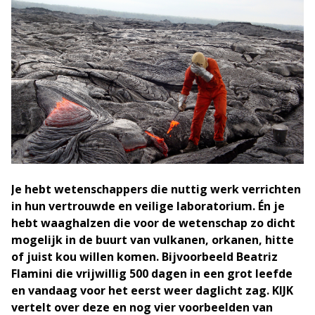
Je hebt wetenschappers die nuttig werk verrichten
in hun vertrouwde en veilige laboratorium. Én je
hebt waaghalzen die voor de wetenschap zo dicht
mogelijk in de buurt van vulkanen, orkanen, hitte
of juist kou willen komen. Bijvoorbeeld Beatriz
Flamini die vrijwillig 500 dagen in een grot leefde
en vandaag voor het eerst weer daglicht zag. KIJK
vertelt over deze en nog vier voorbeelden van