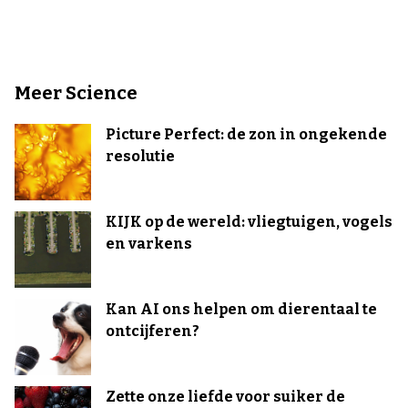
Meer Science
Picture Perfect: de zon in ongekende
resolutie
KIJK op de wereld: vliegtuigen, vogels
en varkens
Kan AI ons helpen om dierentaal te
ontcijferen?
Zette onze liefde voor suiker de