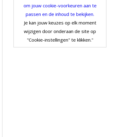
om jouw cookie-voorkeuren aan te
passen en de inhoud te bekijken.
Je kan jouw keuzes op elk moment
wijzigen door onderaan de site op
"Cookie-instellingen" te klikken."