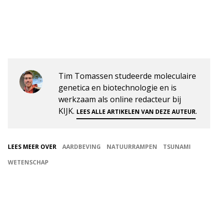
Tim Tomassen studeerde moleculaire
genetica en biotechnologie en is
werkzaam als online redacteur bij
KIJK.
.
LEES ALLE ARTIKELEN VAN DEZE AUTEUR
LEES MEER OVER
AARDBEVING
NATUURRAMPEN
TSUNAMI
WETENSCHAP