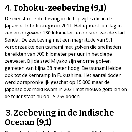
4. Tohoku-zeebeving (9,1)
De meest recente beving in de top vijf is die in de
Japanse Tohoku-regio in 2011. Het epicentrum lag in
zee en ongeveer 130 kilometer ten oosten van de stad
Sendai. De zeebeving met een magnitude van 9,1
veroorzaakte een tsunami met golven die snelheden
bereikten van 700 kilometer per uur in het diepe
zeewater. Bij de stad Miyako zijn enorme golven
gemeten van bijna 38 meter hoog. De tsunami leidde
ook tot de kernramp in Fukushima. Het aantal doden
werd oorspronkelijk geschat op 15.000 maar de
Japanse overheid kwam in 2021 met nieuwe getallen en
de teller staat nu op 19.759 doden.
3. Zeebeving in de Indische
Oceaan (9,1)