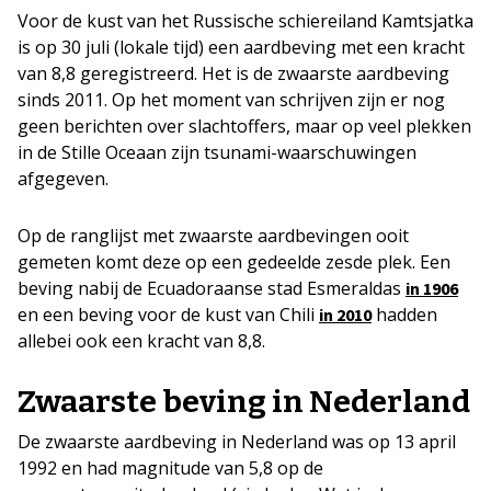
Voor de kust van het Russische schiereiland Kamtsjatka
is op 30 juli (lokale tijd) een aardbeving met een kracht
van 8,8 geregistreerd. Het is de zwaarste aardbeving
sinds 2011. Op het moment van schrijven zijn er nog
geen berichten over slachtoffers, maar op veel plekken
in de Stille Oceaan zijn tsunami-waarschuwingen
afgegeven.
Op de ranglijst met zwaarste aardbevingen ooit
gemeten komt deze op een gedeelde zesde plek. Een
beving nabij de Ecuadoraanse stad Esmeraldas
in 1906
en een beving voor de kust van Chili
hadden
in 2010
allebei ook een kracht van 8,8.
Zwaarste beving in Nederland
De zwaarste aardbeving in Nederland was op 13 april
1992 en had magnitude van 5,8 op de