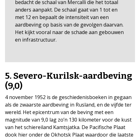
bedacht de schaal van Mercalli die het totaal
anders aanpakt. De schaal gaat van 1 tot en
met 12 en bepaalt de intensiteit van een
aardbeving op basis van de gevolgen daarvan.
Het kijkt vooral naar de schade aan gebouwen
en infrastructuur.
5. Severo-Kurilsk-aardbeving
(9,0)
4 november 1952 is de geschiedenisboeken in gegaan
als de zwaarste aardbeving in Rusland, en de vijfde ter
wereld. Het epicentrum van de beving met een
magnitude van 9,0 lag zo’n 130 kilometer voor de kust
van het schiereiland Kamtsjatka. De Pacifische Plaat
dook hier onder de Okhotsk Plaat waardoor die laatste