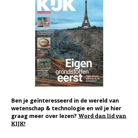
Ben je geïnteresseerd in de wereld van
wetenschap & technologie en wil je hier
graag meer over lezen?
Word dan lid van
KIJK!