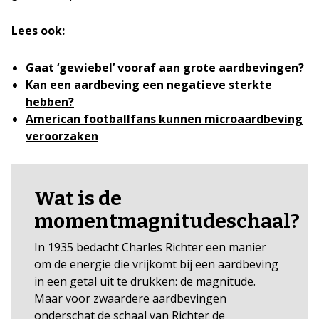
Lees ook:
Gaat ‘gewiebel’ vooraf aan grote aardbevingen?
Kan een aardbeving een negatieve sterkte
hebben?
American footballfans kunnen microaardbeving
veroorzaken
Wat is de
momentmagnitudeschaal?
In 1935 bedacht Charles Richter een manier
om de energie die vrijkomt bij een aardbeving
in een getal uit te drukken: de magnitude.
Maar voor zwaardere aardbevingen
onderschat de schaal van Richter de