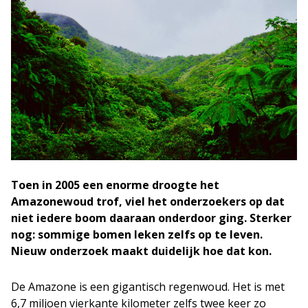
Toen in 2005 een enorme droogte het
Amazonewoud trof, viel het onderzoekers op dat
niet iedere boom daaraan onderdoor ging. Sterker
nog: sommige bomen leken zelfs op te leven.
Nieuw onderzoek maakt duidelijk hoe dat kon.
De Amazone is een gigantisch regenwoud. Het is met
6,7 miljoen vierkante kilometer zelfs twee keer zo