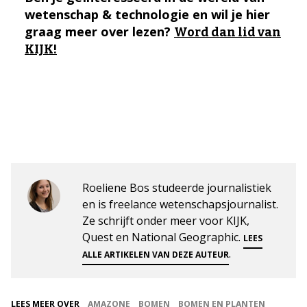
wetenschap & technologie en wil je hier
graag meer over lezen?
Word dan lid van
KIJK!
Roeliene Bos studeerde journalistiek
en is freelance wetenschapsjournalist.
Ze schrijft onder meer voor KIJK,
Quest en National Geographic.
LEES
.
ALLE ARTIKELEN VAN DEZE AUTEUR
LEES MEER OVER
AMAZONE
BOMEN
BOMEN EN PLANTEN