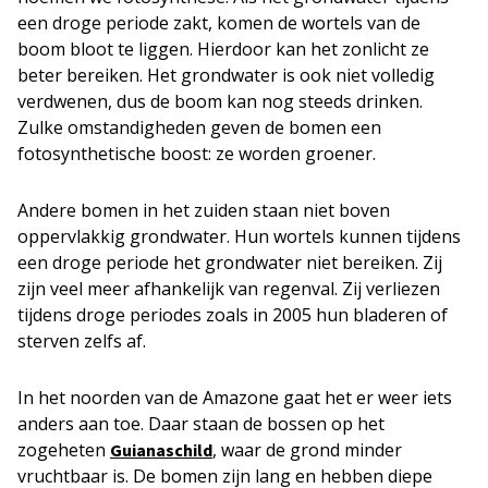
een droge periode zakt, komen de wortels van de
boom bloot te liggen. Hierdoor kan het zonlicht ze
beter bereiken. Het grondwater is ook niet volledig
verdwenen, dus de boom kan nog steeds drinken.
Zulke omstandigheden geven de bomen een
fotosynthetische boost: ze worden groener.
Andere bomen in het zuiden staan niet boven
oppervlakkig grondwater. Hun wortels kunnen tijdens
een droge periode het grondwater niet bereiken. Zij
zijn veel meer afhankelijk van regenval. Zij verliezen
tijdens droge periodes zoals in 2005 hun bladeren of
sterven zelfs af.
In het noorden van de Amazone gaat het er weer iets
anders aan toe. Daar staan de bossen op het
zogeheten
, waar de grond minder
Guianaschild
vruchtbaar is. De bomen zijn lang en hebben diepe