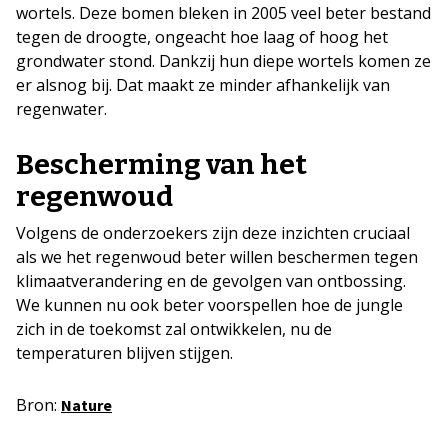
wortels. Deze bomen bleken in 2005 veel beter bestand
tegen de droogte, ongeacht hoe laag of hoog het
grondwater stond. Dankzij hun diepe wortels komen ze
er alsnog bij. Dat maakt ze minder afhankelijk van
regenwater.
Bescherming van het
regenwoud
Volgens de onderzoekers zijn deze inzichten cruciaal
als we het regenwoud beter willen beschermen tegen
klimaatverandering en de gevolgen van ontbossing.
We kunnen nu ook beter voorspellen hoe de jungle
zich in de toekomst zal ontwikkelen, nu de
temperaturen blijven stijgen.
Bron:
Nature