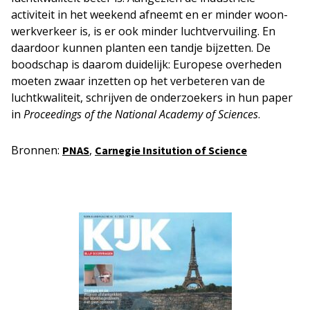
activiteit in het weekend afneemt en er minder woon-
werkverkeer is, is er ook minder luchtvervuiling. En
daardoor kunnen planten een tandje bijzetten. De
boodschap is daarom duidelijk: Europese overheden
moeten zwaar inzetten op het verbeteren van de
luchtkwaliteit, schrijven de onderzoekers in hun paper
in
Proceedings of the National Academy of Sciences
.
Bronnen:
,
PNAS
Carnegie Insitution of Science