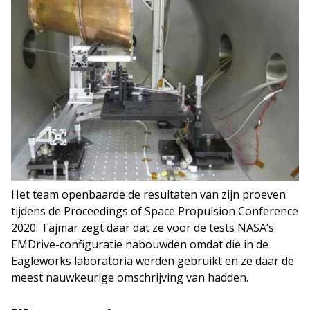
Het team openbaarde de resultaten van zijn proeven
tijdens de Proceedings of Space Propulsion Conference
2020. Tajmar zegt daar dat ze voor de tests NASA’s
EMDrive-configuratie nabouwden omdat die in de
Eagleworks laboratoria werden gebruikt en ze daar de
meest nauwkeurige omschrijving van hadden.