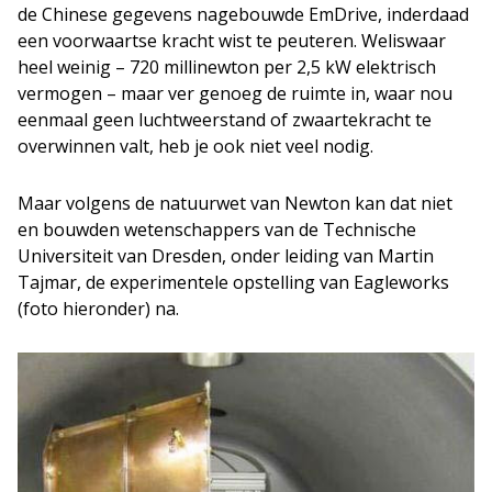
de Chinese gegevens nagebouwde EmDrive, inderdaad
een voorwaartse kracht wist te peuteren. Weliswaar
heel weinig – 720 millinewton per 2,5 kW elektrisch
vermogen – maar ver genoeg de ruimte in, waar nou
eenmaal geen luchtweerstand of zwaartekracht te
overwinnen valt, heb je ook niet veel nodig.
Maar volgens de natuurwet van Newton kan dat niet
en bouwden wetenschappers van de Technische
Universiteit van Dresden, onder leiding van Martin
Tajmar, de experimentele opstelling van Eagleworks
(foto hieronder) na.