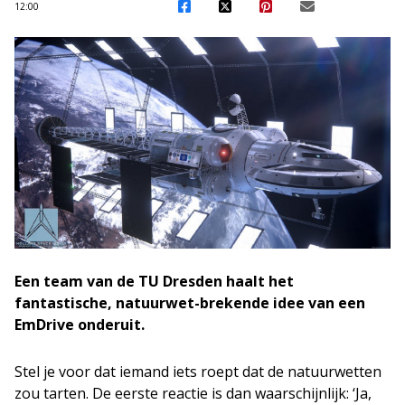
12:00
Een team van de TU Dresden haalt het
fantastische, natuurwet-brekende idee van een
EmDrive onderuit.
Stel je voor dat iemand iets roept dat de natuurwetten
zou tarten. De eerste reactie is dan waarschijnlijk: ‘Ja,