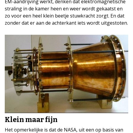
EM-aandrijving werkt, denken dat elektromagnetische
straling in de kamer heen en weer wordt gekaatst en
zo voor een heel klein beetje stuwkracht zorgt. En dat
zonder dat er aan de achterkant iets wordt uitgestoten.
Klein maar fijn
Het opmerkelijke is dat de NASA, uit een op basis van