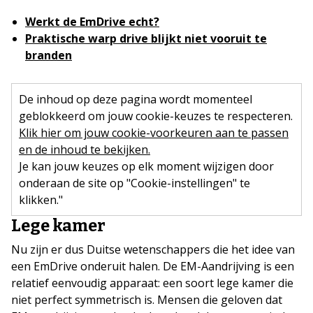
Werkt de EmDrive echt?
Praktische warp drive blijkt niet vooruit te
branden
De inhoud op deze pagina wordt momenteel
geblokkeerd om jouw cookie-keuzes te respecteren.
Klik hier om jouw cookie-voorkeuren aan te passen
en de inhoud te bekijken.
Je kan jouw keuzes op elk moment wijzigen door
onderaan de site op "Cookie-instellingen" te
klikken."
Lege kamer
Nu zijn er dus Duitse wetenschappers die het idee van
een EmDrive onderuit halen. De EM-Aandrijving is een
relatief eenvoudig apparaat: een soort lege kamer die
niet perfect symmetrisch is. Mensen die geloven dat