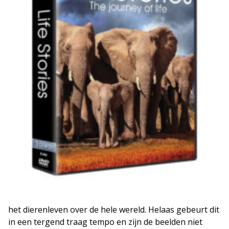
het dierenleven over de hele wereld. Helaas gebeurt dit
in een tergend traag tempo en zijn de beelden niet