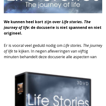
We kunnen heel kort zijn over
Life stories. The
journey of life
: de docuserie is niet spannend en niet
origineel.
Er is vooral veel geduld nodig om
Life stories. The journey
of life
te kijken. In negen afleveringen van vijftig
minuten behandelt deze docuseri
e alle aspecten van