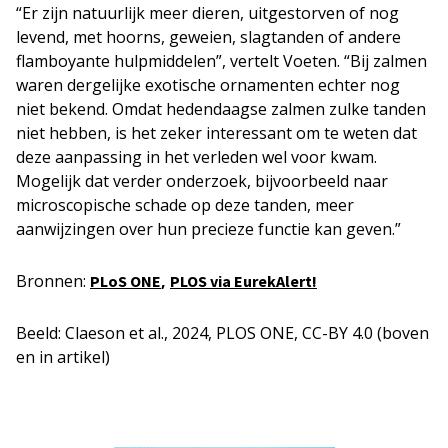
“Er zijn natuurlijk meer dieren, uitgestorven of nog
levend, met hoorns, geweien, slagtanden of andere
flamboyante hulpmiddelen”, vertelt Voeten. “Bij zalmen
waren dergelijke exotische ornamenten echter nog
niet bekend. Omdat hedendaagse zalmen zulke tanden
niet hebben, is het zeker interessant om te weten dat
deze aanpassing in het verleden wel voor kwam.
Mogelijk dat verder onderzoek, bijvoorbeeld naar
microscopische schade op deze tanden, meer
aanwijzingen over hun precieze functie kan geven.”
Bronnen:
,
PLoS ONE
PLOS via EurekAlert!
Beeld: Claeson et al., 2024, PLOS ONE, CC-BY 4.0 (boven
en in artikel)