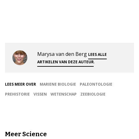
Marysa van den Berg
LEES ALLE
.
ARTIKELEN VAN DEZE AUTEUR
LEES MEER OVER
MARIENE BIOLOGIE
PALEONTOLOGIE
PREHISTORIE
VISSEN
WETENSCHAP
ZEEBIOLOGIE
Meer Science