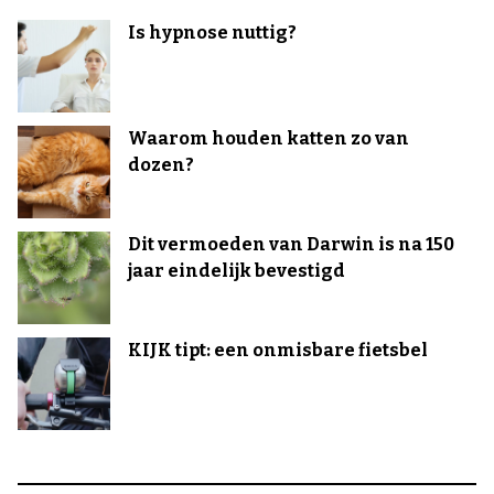
Is hypnose nuttig?
Waarom houden katten zo van
dozen?
Dit vermoeden van Darwin is na 150
jaar eindelijk bevestigd
KIJK tipt: een onmisbare fietsbel