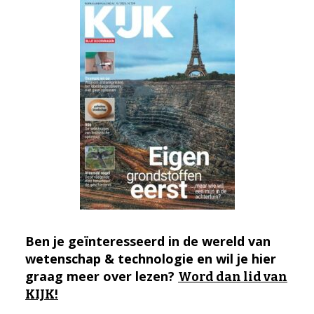
Ben je geïnteresseerd in de wereld van
wetenschap & technologie en wil je hier
graag meer over lezen?
Word dan lid van
KIJK!