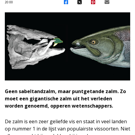
20:00
Geen sabeltandzalm, maar puntgetande zalm. Zo
moet een gigantische zalm uit het verleden
worden genoemd, opperen wetenschappers.
De zalm is een zeer geliefde vis en staat in veel landen
op nummer 1 in de lijst van populairste vissoorten. Niet