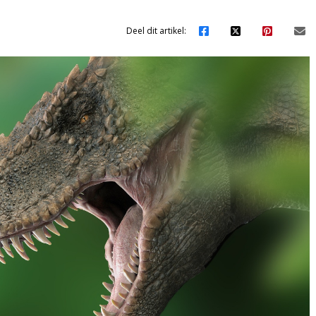
Deel dit artikel: