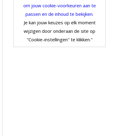
om jouw cookie-voorkeuren aan te
passen en de inhoud te bekijken.
Je kan jouw keuzes op elk moment
wijzigen door onderaan de site op
"Cookie-instellingen" te klikken."