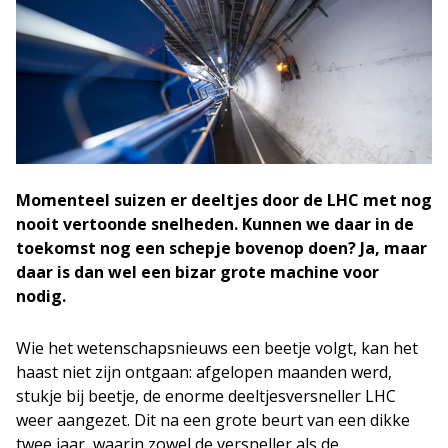
Momenteel suizen er deeltjes door de LHC met nog
nooit vertoonde snelheden. Kunnen we daar in de
toekomst nog een schepje bovenop doen? Ja, maar
daar is dan wel een bizar grote machine voor
nodig.
Wie het wetenschapsnieuws een beetje volgt, kan het
haast niet zijn ontgaan: afgelopen maanden werd,
stukje bij beetje, de enorme deeltjesversneller LHC
weer aangezet. Dit na een grote beurt van een dikke
twee jaar, waarin zowel de versneller als de