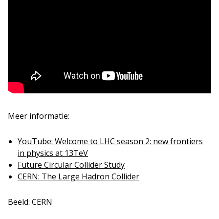
Meer informatie:
YouTube: Welcome to LHC season 2: new frontiers
in physics at 13TeV
Future Circular Collider Study
CERN: The Large Hadron Collider
Beeld: CERN