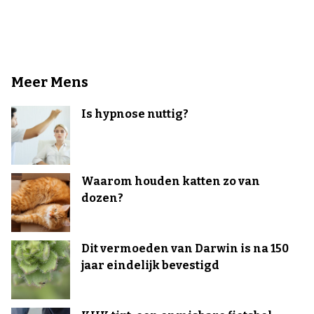
Meer Mens
Is hypnose nuttig?
Waarom houden katten zo van
dozen?
Dit vermoeden van Darwin is na 150
jaar eindelijk bevestigd