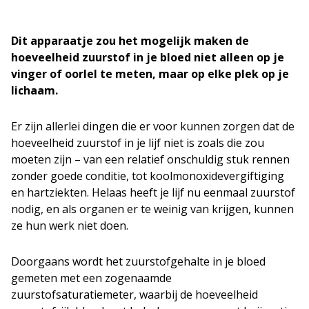
Dit apparaatje zou het mogelijk maken de
hoeveelheid zuurstof in je bloed niet alleen op je
vinger of oorlel te meten, maar op elke plek op je
lichaam.
Er zijn allerlei dingen die er voor kunnen zorgen dat de
hoeveelheid zuurstof in je lijf niet is zoals die zou
moeten zijn – van een relatief onschuldig stuk rennen
zonder goede conditie, tot koolmonoxidevergiftiging
en hartziekten. Helaas heeft je lijf nu eenmaal zuurstof
nodig, en als organen er te weinig van krijgen, kunnen
ze hun werk niet doen.
Doorgaans wordt het zuurstofgehalte in je bloed
gemeten met een zogenaamde
zuurstofsaturatiemeter, waarbij de hoeveelheid