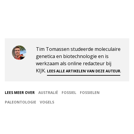
Tim Tomassen studeerde moleculaire
genetica en biotechnologie en is
werkzaam als online redacteur bij
KIJK.
.
LEES ALLE ARTIKELEN VAN DEZE AUTEUR
LEES MEER OVER
AUSTRALIË
FOSSIEL
FOSSIELEN
PALEONTOLOGIE
VOGELS