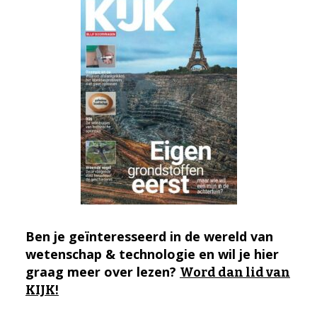
Ben je geïnteresseerd in de wereld van
wetenschap & technologie en wil je hier
graag meer over lezen?
Word dan lid van
KIJK!