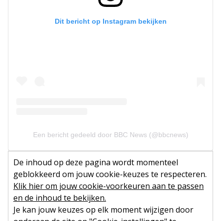
Dit bericht op Instagram bekijken
Een bericht gedeeld door BBC News (@bbcnews)
De inhoud op deze pagina wordt momenteel
geblokkeerd om jouw cookie-keuzes te respecteren.
Klik hier om jouw cookie-voorkeuren aan te passen
en de inhoud te bekijken.
Je kan jouw keuzes op elk moment wijzigen door