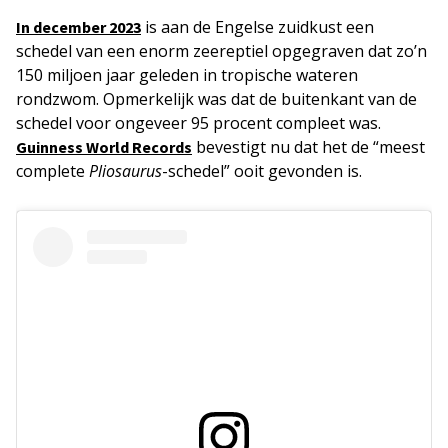
is aan de Engelse zuidkust een
In december 2023
schedel van een enorm zeereptiel opgegraven dat zo’n
150 miljoen jaar geleden in tropische wateren
rondzwom. Opmerkelijk was dat de buitenkant van de
schedel voor ongeveer 95 procent compleet was.
bevestigt nu dat het de “meest
Guinness World Records
complete
Pliosaurus
-schedel” ooit gevonden is.