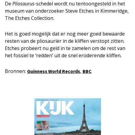
De
Pliosaurus
-schedel wordt nu tentoongesteld in het
museum van onderzoeker Steve Etches in Kimmeridge,
The Etches Collection.
Het is goed mogelijk dat er nog meer goed bewaarde
resten van de pliosauriër in de kliffen verstopt zitten.
Etches probeert nu geld in te zamelen om de rest van
het fossiel te ‘redden’ uit de snel eroderende kliffen.
Bronnen:
,
Guinness World Records
BBC