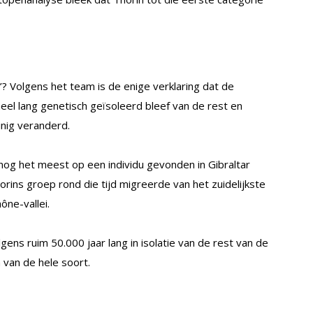
 Volgens het team is de enige verklaring dat de
eel lang genetisch geïsoleerd bleef van de rest en
nig veranderd.
nog het meest op een individu gevonden in Gibraltar
orins groep rond die tijd migreerde van het zuidelijkste
ône-vallei.
gens ruim 50.000 jaar lang in isolatie van de rest van de
 van de hele soort.