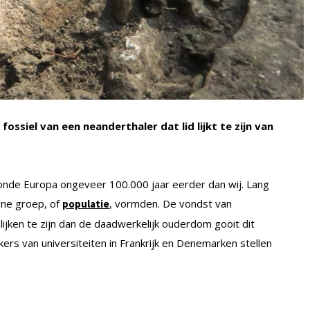
ssiel van een neanderthaler dat lid lijkt te zijn van
nde Europa ongeveer 100.000 jaar eerder dan wij. Lang
ene groep, of
, vormden. De vondst van
populatie
ijken te zijn dan de daadwerkelijk ouderdom gooit dit
ers van universiteiten in Frankrijk en Denemarken stellen