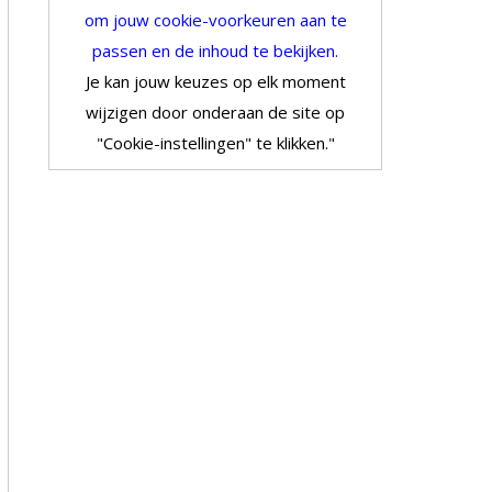
om jouw cookie-voorkeuren aan te
passen en de inhoud te bekijken.
Je kan jouw keuzes op elk moment
wijzigen door onderaan de site op
"Cookie-instellingen" te klikken."