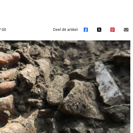
7:00
Deel dit artikel: