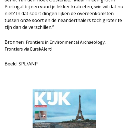
Portugal bij een vuurtje lekker krab eten, wie wil dat nu
niet? In dat soort dingen lijken de overeenkomsten
tussen onze soort en de neanderthalers toch groter te
zijn dan de verschillen.”
Bronnen:
,
Frontiers in Environmental Archaeology
Frontiers via EurekAlert!
Beeld: SPL/ANP