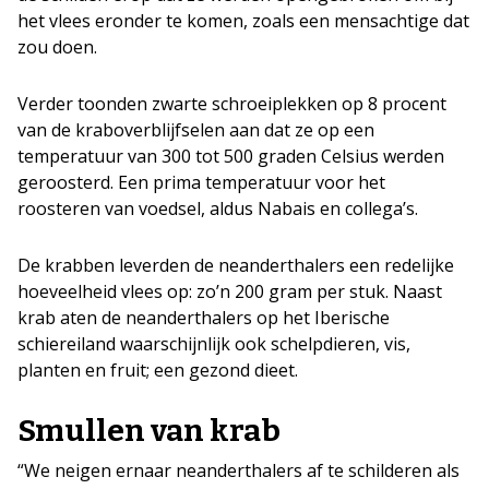
het vlees eronder te komen, zoals een mensachtige dat
zou doen.
Verder toonden zwarte schroeiplekken op 8 procent
van de kraboverblijfselen aan dat ze op een
temperatuur van 300 tot 500 graden Celsius werden
geroosterd. Een prima temperatuur voor het
roosteren van voedsel, aldus Nabais en collega’s.
De krabben leverden de neanderthalers een redelijke
hoeveelheid vlees op: zo’n 200 gram per stuk. Naast
krab aten de neanderthalers op het Iberische
schiereiland waarschijnlijk ook schelpdieren, vis,
planten en fruit; een gezond dieet.
Smullen van krab
“We neigen ernaar neanderthalers af te schilderen als