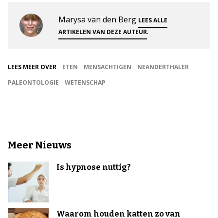
Marysa van den Berg
LEES ALLE
.
ARTIKELEN VAN DEZE AUTEUR
LEES MEER OVER
ETEN
MENSACHTIGEN
NEANDERTHALER
PALEONTOLOGIE
WETENSCHAP
Meer Nieuws
Is hypnose nuttig?
Waarom houden katten zo van