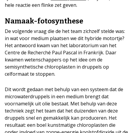
hele reactie een flinke zet geven.
Namaak-fotosynthese
De volgende vraag die de het team zichzelf stelde was:
in wat voor medium plaatsen we dit hybride motortje?
Het antwoord kwam van het laboratorium van het
Centre de Recherché Paul Pascal in Frankrijk. Daar
kwamen wetenschappers op het idee om de
semisynthetische chloroplasten in druppels op
celformaat te stoppen.
Dit wordt gedaan met behulp van een systeem dat de
microwaterdruppels in een medium brengt dat
voornamelijk uit olie bestaat. Met behulp van deze
techniek zegt het team dat het duizenden van deze
druppels snel en gemakkelijk kan produceren. Het
resultaat: een boel kunstmatige chloroplasten die
onder invloed van zonne-energie koolstofdioxide uit de