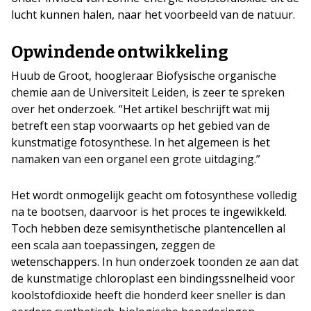
lucht kunnen halen, naar het voorbeeld van de natuur.
Opwindende ontwikkeling
Huub de Groot, hoogleraar Biofysische organische
chemie aan de Universiteit Leiden, is zeer te spreken
over het onderzoek. “Het artikel beschrijft wat mij
betreft een stap voorwaarts op het gebied van de
kunstmatige fotosynthese. In het algemeen is het
namaken van een organel een grote uitdaging.”
Het wordt onmogelijk geacht om fotosynthese volledig
na te bootsen, daarvoor is het proces te ingewikkeld.
Toch hebben deze semisynthetische plantencellen al
een scala aan toepassingen, zeggen de
wetenschappers. In hun onderzoek toonden ze aan dat
de kunstmatige chloroplast een bindingssnelheid voor
koolstofdioxide heeft die honderd keer sneller is dan