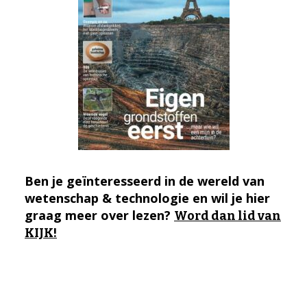
Ben je geïnteresseerd in de wereld van
wetenschap & technologie en wil je hier
graag meer over lezen?
Word dan lid van
KIJK!