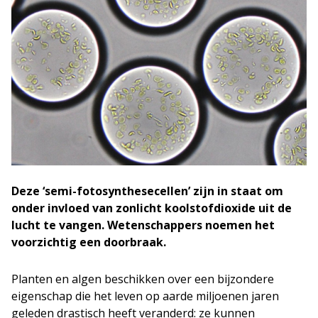
Deze ‘semi-fotosynthesecellen’ zijn in staat om
onder invloed van zonlicht koolstofdioxide uit de
lucht te vangen. Wetenschappers noemen het
voorzichtig een doorbraak.
Planten en algen beschikken over een bijzondere
eigenschap die het leven op aarde miljoenen jaren
geleden drastisch heeft veranderd: ze kunnen