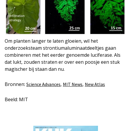
Om planten langer te laten gloeien, wil het
onderzoeksteam strontiumaluminaatdeeltjes gaan
combineren met het eerder genoemde luciferase. Als
dat lukt, zouden straten er over een poosje een stuk
magischer bij staan dan nu.
Bronnen:
,
,
Science Advances
MIT News
New Atlas
Beeld: MIT