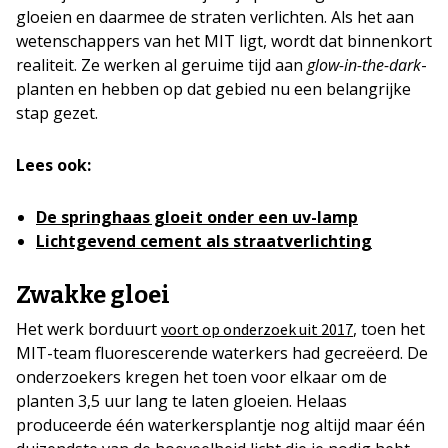
gloeien en daarmee de straten verlichten. Als het aan
wetenschappers van het MIT ligt, wordt dat binnenkort
realiteit. Ze werken al geruime tijd aan
glow-in-the-dark
-
planten en hebben op dat gebied nu een belangrijke
stap gezet.
Lees ook:
De springhaas gloeit onder een uv-lamp
Lichtgevend cement als straatverlichting
Zwakke gloei
Het werk borduurt
, toen het
voort op onderzoek uit 2017
MIT-team fluorescerende waterkers had gecreëerd. De
onderzoekers kregen het toen voor elkaar om de
planten 3,5 uur lang te laten gloeien. Helaas
produceerde één waterkersplantje nog altijd maar één