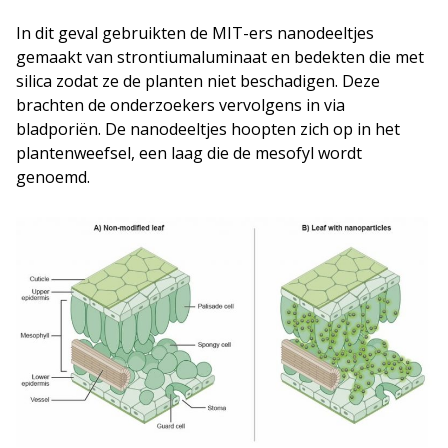
In dit geval gebruikten de MIT-ers nanodeeltjes
gemaakt van strontiumaluminaat en bedekten die met
silica zodat ze de planten niet beschadigen. Deze
brachten de onderzoekers vervolgens in via
bladporiën. De nanodeeltjes hoopten zich op in het
plantenweefsel, een laag die de mesofyl wordt
genoemd.