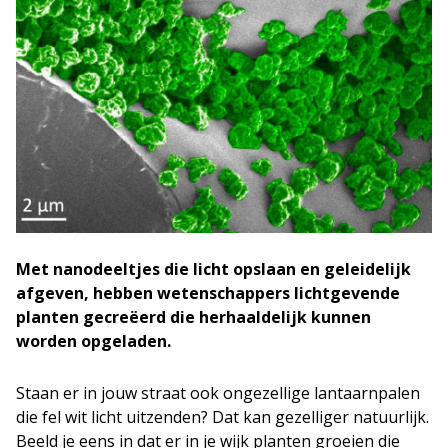
Met nanodeeltjes die licht opslaan en geleidelijk
afgeven, hebben wetenschappers lichtgevende
planten gecreëerd die herhaaldelijk kunnen
worden opgeladen.
Staan er in jouw straat ook ongezellige lantaarnpalen
die fel wit licht uitzenden? Dat kan gezelliger natuurlijk.
Beeld je eens in dat er in je wijk planten groeien die