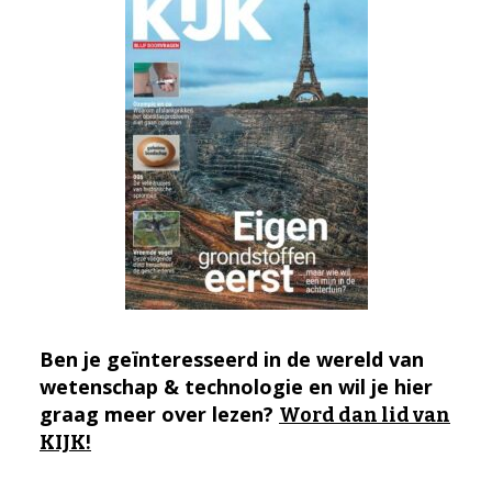
Ben je geïnteresseerd in de wereld van
wetenschap & technologie en wil je hier
graag meer over lezen?
Word dan lid van
KIJK!