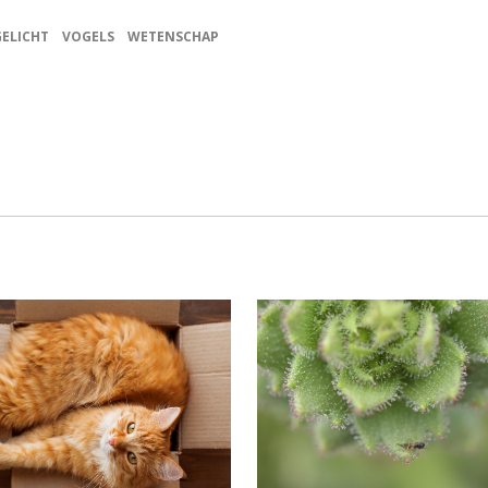
GELICHT
VOGELS
WETENSCHAP