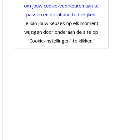
om jouw cookie-voorkeuren aan te
passen en de inhoud te bekijken.
Je kan jouw keuzes op elk moment
wijzigen door onderaan de site op
"Cookie-instellingen" te klikken."