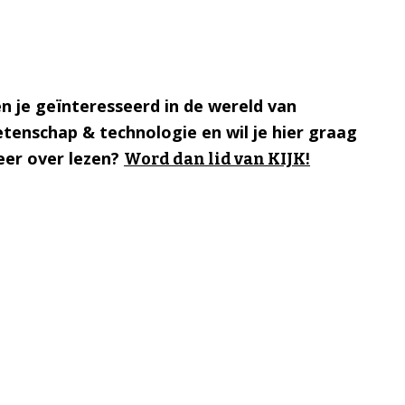
n je geïnteresseerd in de wereld van
tenschap & technologie en wil je hier graag
er over lezen?
Word dan lid van KIJK!