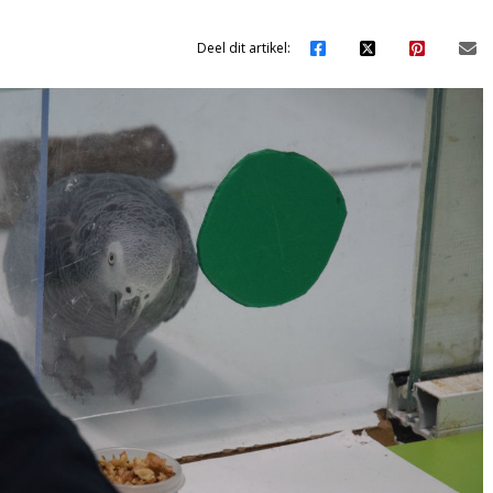
Deel dit artikel: