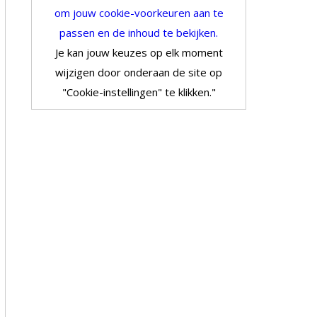
om jouw cookie-voorkeuren aan te
passen en de inhoud te bekijken.
Je kan jouw keuzes op elk moment
wijzigen door onderaan de site op
"Cookie-instellingen" te klikken."