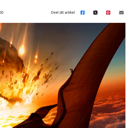
00
Deel dit artikel: