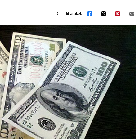
Deel dit artikel: