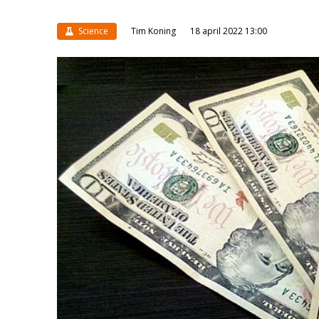
Science
Tim Koning
18 april 2022 13:00