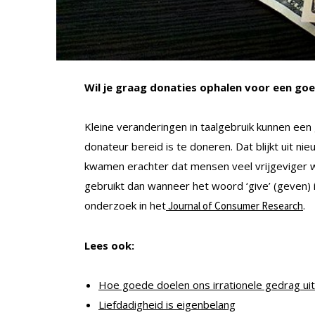
Wil je graag donaties ophalen voor een go
Kleine veranderingen in taalgebruik kunnen een
donateur bereid is te doneren. Dat blijkt uit 
kwamen erachter dat mensen veel vrijgeviger 
gebruikt dan wanneer het woord ‘give’ (geven) 
onderzoek in het
.
Journal of Consumer Research
Lees ook:
Hoe goede doelen ons irrationele gedrag ui
Liefdadigheid is eigenbelang