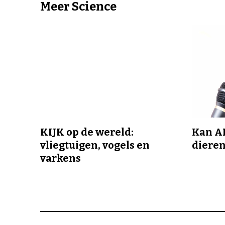
Meer Science
KIJK op de wereld:
Kan A
vliegtuigen, vogels en
dieren
varkens