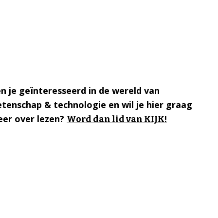
n je geïnteresseerd in de wereld van
tenschap & technologie en wil je hier graag
er over lezen?
Word dan lid van KIJK!