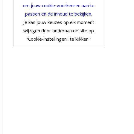
om jouw cookie-voorkeuren aan te
passen en de inhoud te bekijken.
Je kan jouw keuzes op elk moment
wijzigen door onderaan de site op
"Cookie-instellingen" te klikken."