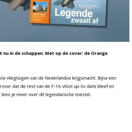
 nu in de schappen. Met op de cover: de Orange
ste vliegtuigen van de Nederlandse krijgsmacht. Bijna een
voor dat de rest van de F-16-vloot up-to-date bleef en
 lees je meer over dit legendarische toestel.