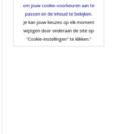
om jouw cookie-voorkeuren aan te
passen en de inhoud te bekijken.
Je kan jouw keuzes op elk moment
wijzigen door onderaan de site op
"Cookie-instellingen" te klikken."