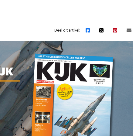
Deel dit artikel: