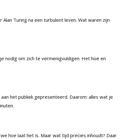
 Alan Turing na een turbulent leven. Wat waren zijn
 nodig om zich te vermenigvuldigen. Het hoe en
aan het publiek gepresenteerd. Daarom: alles wat je
inuten.
e hoe laat het is. Maar wat tijd precies inhoudt? Daar