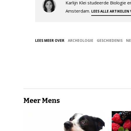
Karlijn Klei studeerde Biologie
Amsterdam.
LEES ALLE ARTIKELEN
LEES MEER OVER
ARCHEOLOGIE
GESCHIEDENIS
NE
Meer Mens