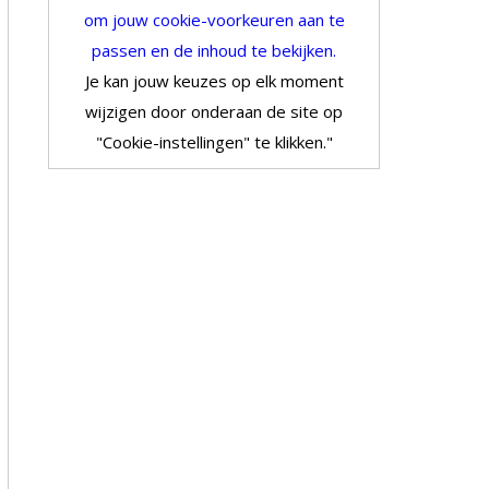
om jouw cookie-voorkeuren aan te
passen en de inhoud te bekijken.
Je kan jouw keuzes op elk moment
wijzigen door onderaan de site op
"Cookie-instellingen" te klikken."