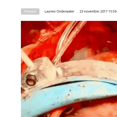
Filmpjes
Laurien Onderwater
23 november 2017 15:59