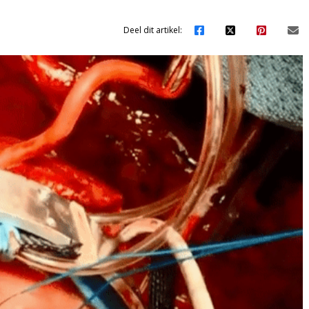
Deel dit artikel: