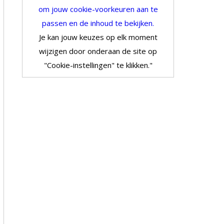
om jouw cookie-voorkeuren aan te
passen en de inhoud te bekijken.
Je kan jouw keuzes op elk moment
wijzigen door onderaan de site op
"Cookie-instellingen" te klikken."