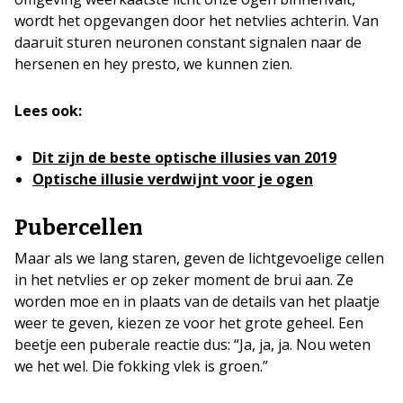
wordt het opgevangen door het netvlies achterin. Van
daaruit sturen neuronen constant signalen naar de
hersenen en hey presto, we kunnen zien.
Lees ook:
Dit zijn de beste optische illusies van 2019
Optische illusie verdwijnt voor je ogen
Pubercellen
Maar als we lang staren, geven de lichtgevoelige cellen
in het netvlies er op zeker moment de brui aan. Ze
worden moe en in plaats van de details van het plaatje
weer te geven, kiezen ze voor het grote geheel. Een
beetje een puberale reactie dus: “Ja, ja, ja. Nou weten
we het wel. Die fokking vlek is groen.”