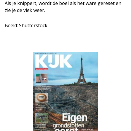
Als je knippert, wordt de boel als het ware gereset en
zie je de vlek weer.
Beeld: Shutterstock