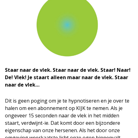
Staar naar de vlek.
Staar naar de vlek.
Staar! Naar!
De! Vlek! Je staart alleen maar naar de vlek. Staar
naar de vlek…
Dit is geen poging om je te hypnotiseren en je over te
halen om een abonnement op KIJK te nemen. Als je
ongeveer 15 seconden naar de vlek in het midden
staart, verdwijnt-ie. Dat komt door een bijzondere
eigenschap van onze hersenen. Als het door onze
omgeving weerkaatste licht onze ogen binnenvalt,