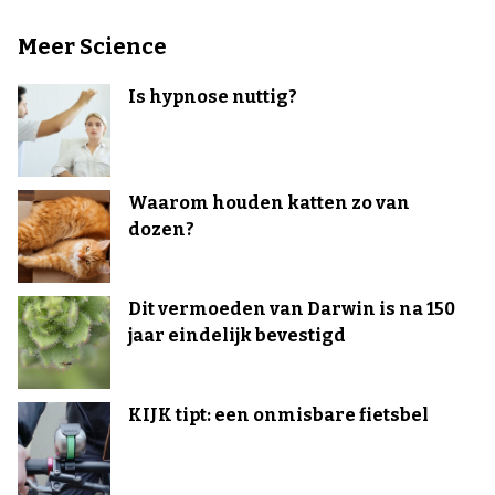
Meer Science
Is hypnose nuttig?
Waarom houden katten zo van
dozen?
Dit vermoeden van Darwin is na 150
jaar eindelijk bevestigd
KIJK tipt: een onmisbare fietsbel