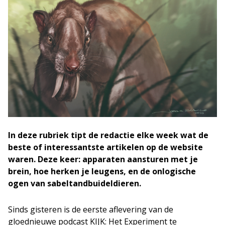
In deze rubriek tipt de redactie elke week wat de
beste of interessantste artikelen op de website
waren. Deze keer: apparaten aansturen met je
brein, hoe herken je leugens, en de onlogische
ogen van sabeltandbuideldieren.
Sinds gisteren is de eerste aflevering van de
gloednieuwe podcast KIJK: Het Experiment te