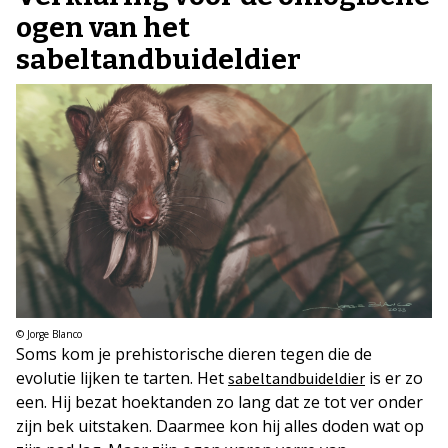
ogen van het
sabeltandbuideldier
© Jorge Blanco
Soms kom je prehistorische dieren tegen die de
evolutie lijken te tarten. Het
is er zo
sabeltandbuideldier
een. Hij bezat hoektanden zo lang dat ze tot ver onder
zijn bek uitstaken. Daarmee kon hij alles doden wat op