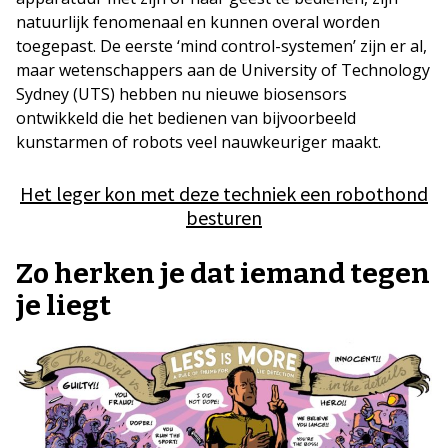
natuurlijk fenomenaal en kunnen overal worden
toegepast. De eerste ‘mind control-systemen’ zijn er al,
maar wetenschappers aan de University of Technology
Sydney (UTS) hebben nu nieuwe biosensors
ontwikkeld die het bedienen van bijvoorbeeld
kunstarmen of robots veel nauwkeuriger maakt.
Het leger kon met deze techniek een robothond
besturen
Zo herken je dat iemand tegen
je liegt