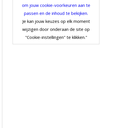
om jouw cookie-voorkeuren aan te
passen en de inhoud te bekijken.
Je kan jouw keuzes op elk moment
wijzigen door onderaan de site op
"Cookie-instellingen" te klikken."