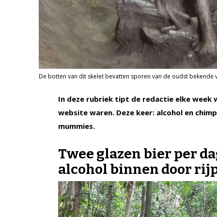
De botten van dit skelet bevatten sporen van de oudst bekende
In deze rubriek tipt de redactie elke week
website waren. Deze keer: alcohol en chim
mummies.
Twee glazen bier per da
alcohol binnen door rijp