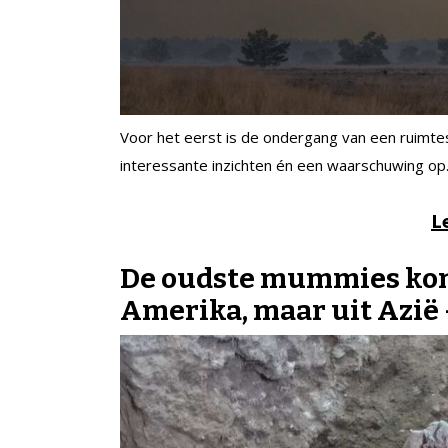
Voor het eerst is de ondergang van een ruimte
interessante inzichten én een waarschuwing op
L
De oudste mummies kome
Amerika, maar uit Azië