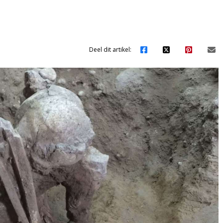
Deel dit artikel: