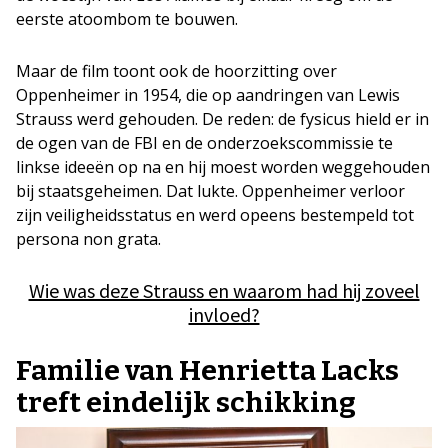
eerste atoombom te bouwen.
Maar de film toont ook de hoorzitting over
Oppenheimer in 1954, die op aandringen van Lewis
Strauss werd gehouden. De reden: de fysicus hield er in
de ogen van de FBI en de onderzoekscommissie te
linkse ideeën op na en hij moest worden weggehouden
bij staatsgeheimen. Dat lukte. Oppenheimer verloor
zijn veiligheidsstatus en werd opeens bestempeld tot
persona non grata.
Wie was deze Strauss en waarom had hij zoveel
invloed?
Familie van Henrietta Lacks
treft eindelijk schikking