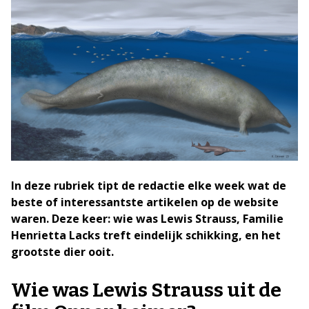
In deze rubriek tipt de redactie elke week wat de
beste of interessantste artikelen op de website
waren. Deze keer: wie was Lewis Strauss, Familie
Henrietta Lacks treft eindelijk schikking, en het
grootste dier ooit.
Wie was Lewis Strauss uit de