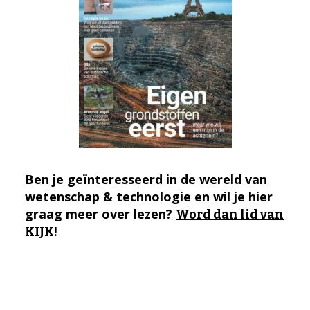
Ben je geïnteresseerd in de wereld van
wetenschap & technologie en wil je hier
graag meer over lezen?
Word dan lid van
KIJK!