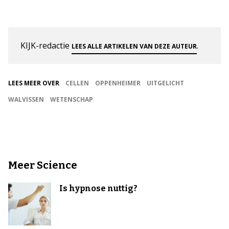
KIJK-redactie
.
LEES ALLE ARTIKELEN VAN DEZE AUTEUR
LEES MEER OVER
CELLEN
OPPENHEIMER
UITGELICHT
WALVISSEN
WETENSCHAP
Meer Science
Is hypnose nuttig?