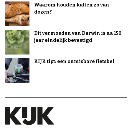
Waarom houden katten zo van
dozen?
Dit vermoeden van Darwin is na 150
jaar eindelijk bevestigd
KIJK tipt: een onmisbare fietsbel