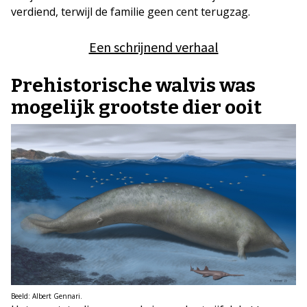
verdiend, terwijl de familie geen cent terugzag.
Een schrijnend verhaal
Prehistorische walvis was
mogelijk grootste dier ooit
Beeld: Albert Gennari.