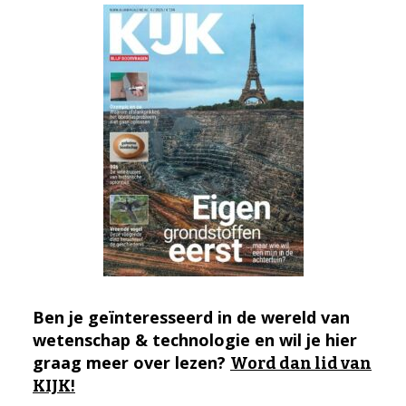
Ben je geïnteresseerd in de wereld van
wetenschap & technologie en wil je hier
graag meer over lezen?
Word dan lid van
KIJK!