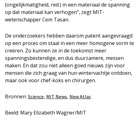
(ongelijkmatigheid, red.) in een materiaal de spanning
op dat materiaal kan verhogen”, zegt MIT-
wetenschapper Cem Tasan.
De onderzoekers hebben daarom patent aangevraagd
op een proces om staal in een meer homogene vorm te
creëren. Zo kunnen ze in de toekomst meer
spanningsbestendige, en dus duurzamere, messen
maken. En dat zou niet alleen goed nieuws zijn voor
mensen die zich graag van hun wintervachtje ontdoen,
maar ook voor chef-koks en chirurgen.
Bronnen:
,
,
Science
MIT News
New Atlas
Beeld: Mary Elizabeth Wagner/MIT