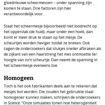
gloednieuwe scheermessen – onder spanning zijn
komen te staan. Drie factoren zijn hier
verantwoordelijk voor.
Staat het scheermesje bijvoorbeeld niet loodrecht op
het oppervlak (de huid), maar onder een hoek, dan
komt er meer druk te staan op het mesje. De
scheurtjes worden heviger totdat ze breken. Ook
zagen de onderzoekers dat stukjes sneller afbraken als
de zijkant van een haarstreng het mes ontmoette ter
hoogte van zo’n scheurtje. Dan neemt de spanning in
het scheermesje eveneens toe.
Homogeen
Toch is het ook fabrikanten deels aan te rekenen dat
mesjes bot worden. Die zouden het gebruikte staal
homogener kunnen maken, schrijven de onderzoekers
in
Science
. “Onze simulaties tonen hoe heterogeniteit