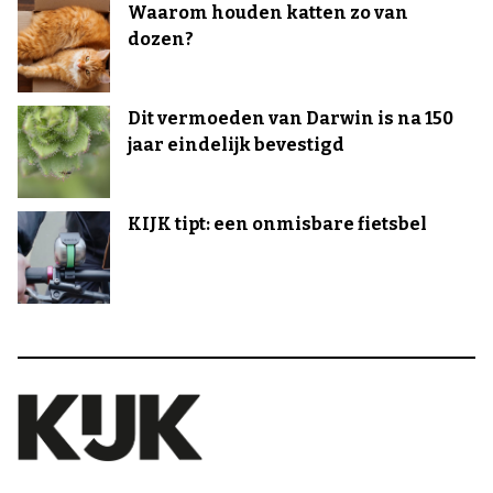
Waarom houden katten zo van
dozen?
Dit vermoeden van Darwin is na 150
jaar eindelijk bevestigd
KIJK tipt: een onmisbare fietsbel