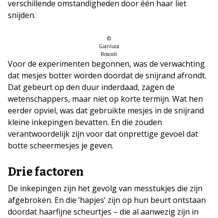
verschillende omstandigheden door één haar liet
snijden.
©
Gianluca
Roscioli
Voor de experimenten begonnen, was de verwachting
dat mesjes botter worden doordat de snijrand afrondt.
Dat gebeurt op den duur inderdaad, zagen de
wetenschappers, maar niet op korte termijn. Wat hen
eerder opviel, was dat gebruikte mesjes in de snijrand
kleine inkepingen bevatten. En die zouden
verantwoordelijk zijn voor dat onprettige gevoel dat
botte scheermesjes je geven.
Drie factoren
De inkepingen zijn het gevolg van messtukjes die zijn
afgebroken. En die ‘hapjes’ zijn op hun beurt ontstaan
doordat haarfijne scheurtjes – die al aanwezig zijn in