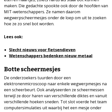
maken. Die gedachte spookte ook door de hoofden van
MIT-wetenschappers. Ze namen daarom
wegwerpscheermesjes onder de loep om uit te zoeken
hoe ze zo snel bot worden.
Lees ook:
Slecht nieuws voor fietsendieven
Wetenschappers bedenken nieuw metaal
Botte scheermesjes
De onderzoekers tuurden door een
elektronenmicroscoop naar enkele wegwerpmesjes na
een scheerbeurt. Ook analyseerden ze scheermessen
terwijl ze door haren van verschillende diktes en vanuit
verschillende hoeken sneden. Tot slot voerde het team
computersimulaties uit waarbij het een mesje onder