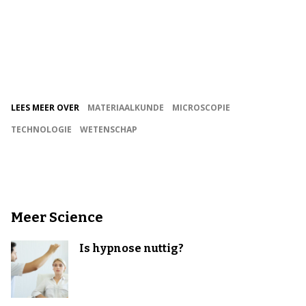
LEES MEER OVER
MATERIAALKUNDE
MICROSCOPIE
TECHNOLOGIE
WETENSCHAP
Meer Science
Is hypnose nuttig?