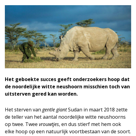
Het geboekte succes geeft onderzoekers hoop dat
de noordelijke witte neushoorn misschien toch van
uitsterven gered kan worden.
Het sterven van
gentle giant
Sudan in maart 2018 zette
de teller van het aantal noordelijke witte neushoorns
op twee. Twee
vrouwtjes
, en dus stierf met hem ook
elke hoop op een natuurlijk voortbestaan van de soort.