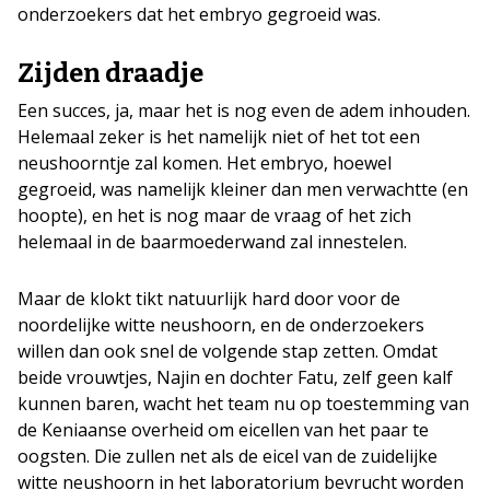
onderzoekers dat het embryo gegroeid was.
Zijden draadje
Een succes, ja, maar het is nog even de adem inhouden.
Helemaal zeker is het namelijk niet of het tot een
neushoorntje zal komen. Het embryo, hoewel
gegroeid, was namelijk kleiner dan men verwachtte (en
hoopte), en het is nog maar de vraag of het zich
helemaal in de baarmoederwand zal innestelen.
Maar de klokt tikt natuurlijk hard door voor de
noordelijke witte neushoorn, en de onderzoekers
willen dan ook snel de volgende stap zetten. Omdat
beide vrouwtjes, Najin en dochter Fatu, zelf geen kalf
kunnen baren, wacht het team nu op toestemming van
de Keniaanse overheid om eicellen van het paar te
oogsten. Die zullen net als de eicel van de zuidelijke
witte neushoorn in het laboratorium bevrucht worden